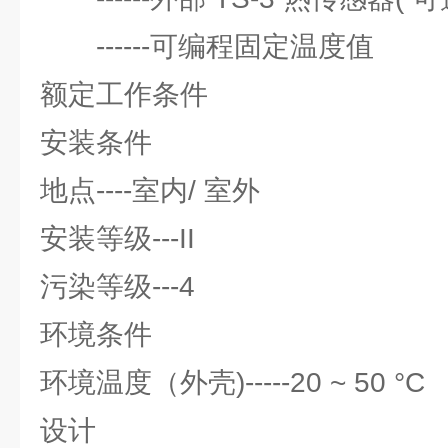
------可编程固定温度值
额定工作条件
安装条件
地点----室内/ 室外
安装等级---II
污染等级---4
环境条件
环境温度（外壳)-----20 ~ 50 °C
设计