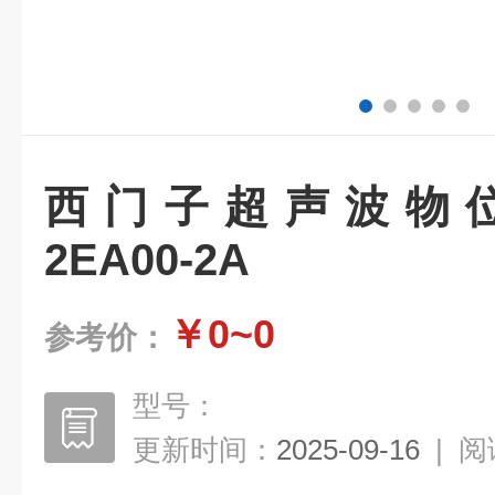
西门子超声波物位计7
2EA00-2A
￥0~0
参考价：
型号：
更新时间：
2025-09-16
|
阅