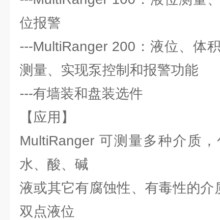
位报警
---MultiRanger 200：液
测量、实现泵控制和报警功能
---有墙装和盘装选件
【应用】
MultiRanger 可测量多种
水、酸、碱
液或其它有腐蚀性、有毒性的介质。Mu
双点液位