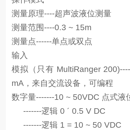
测量原理----超声波液位测量
测量范围----0.3 ~ 15m
测量点------单点或双点
输入
模拟（只有 MultiRanger 200)----
mA，来自交流设备，可编程
数字量-------10 ~ 50VDC 点
-------逻辑 0 ´ 0.5 V DC
-------逻辑 1 = 10 ~ 50 VDC