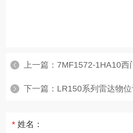
上一篇：
7MF1572-1HA1
下一篇：
LR150系列雷达物位计7ML5
*
姓名：