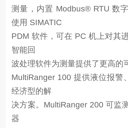
测量，内置 Modbus® RTU 数字
使用 SIMATIC
PDM 软件，可在 PC 机上对
智能回
波处理软件为测量提供了更高的
MultiRanger 100 提供液位
经济型的解
决方案。MultiRanger 200
器