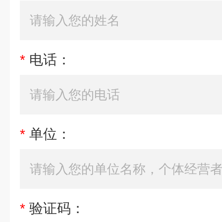
*
电话：
*
单位：
*
验证码：