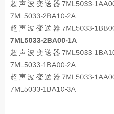
超声波变送器7ML5033-1AA
7ML5033-2BA10-2A
超声波变送器7ML5033-1BB
7ML5033-2BA00-1A
超声波变送器7ML5033-1BA
7ML5033-1BA00-2A
超声波变送器7ML5033-1AA
7ML5033-1BA10-3A