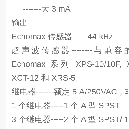
-------大 3 mA
输出
Echomax 传感器------44 kHz
超声波传感器--------与兼容
Echomax 系列 XPS-10/10F, X
XCT-12 和 XRS-5
继电器-------额定 5 A/250VA
1 个继电器-----1 个 A 型 SPST
3 个继电器-----2 个 A 型 SPST/ 