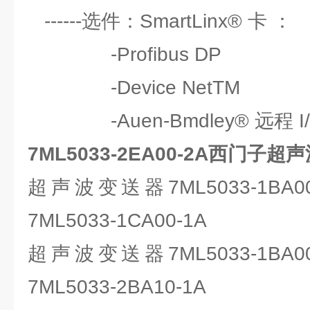
------选件：SmartLinx® 卡 ：
-Profibus DP
-Device NetTM
-Auen-Bmdley® 远程 I
7ML5033-2EA00-2A西门子
超声波变送器7ML5033-1BA
7ML5033-1CA00-1A
超声波变送器7ML5033-1BA
7ML5033-2BA10-1A