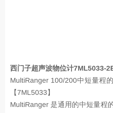
西门子超声波物位计7ML5033-2E
MultiRanger 100/200中
【7ML5033】
MultiRanger 是通用的中短