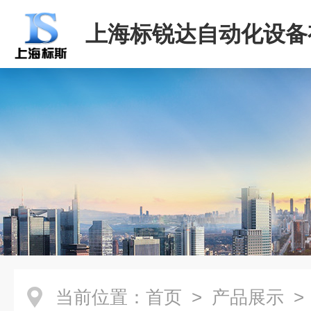
上海标锐达自动化设备
司
当前位置：
首页
>
产品展示