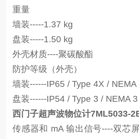
重量
墙装-----1.37 kg
盘装-----1.50 kg
外壳材质----聚碳酸酯
防护等级（外壳）
墙装------IP65 / Type 4X / NEMA
盘装------IP54 / Type 3 / NEMA 3
西门子超声波物位计7ML5033-2E
传感器和 mA 输出信号----双