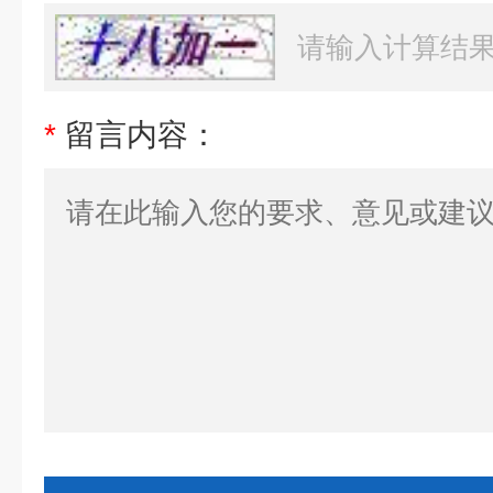
*
留言内容：