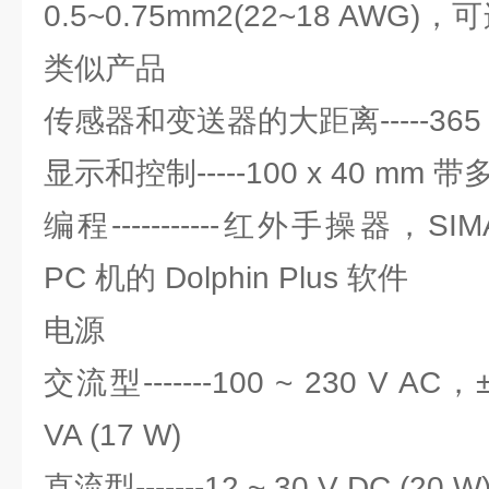
0.5~0.75mm2(22~18 AWG)，可
类似产品
传感器和变送器的大距离-----365
显示和控制-----100 x 40 mm 
编程-----------红外手操器，SI
PC 机的 Dolphin Plus 软件
电源
交流型-------100 ~ 230 V AC，
VA (17 W)
直流型-------12 ~ 30 V DC (20 W