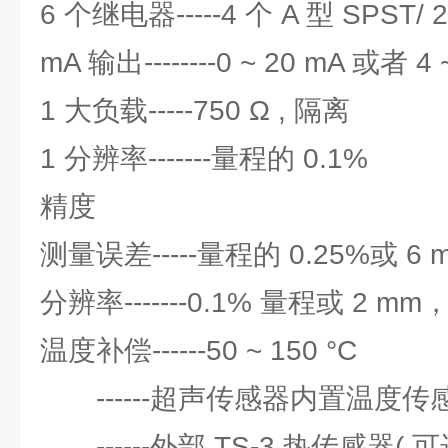
6 个继电器-----4 个 A 型 SPST/ 
mA 输出--------0 ~ 20 mA 或者 4 
1 大负载-----750 Ω , 隔离
1 分辨率-------量程的 0.1%
精度
测量误差-----量程的 0.25%或 
分辨率-------0.1% 量程或 2 
温度补偿------50 ~ 150 °C
------超声传感器内置温度传
------外部 TS-3 热传感器( 可