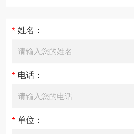
*
姓名：
*
电话：
*
单位：