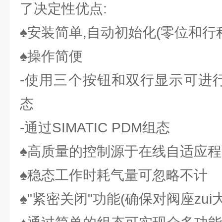
了决定性优点:
♠安装简单,自动初始化(零位和行
♠操作简便
-使用三个按钮和双行显示可进行
态
-通过SIMATIC PDM组态
♠高质量的控制源于在线自适应程
♠稳态工作时耗气量可忽略不计
♠"紧密关闭"功能(确保对阀座zui