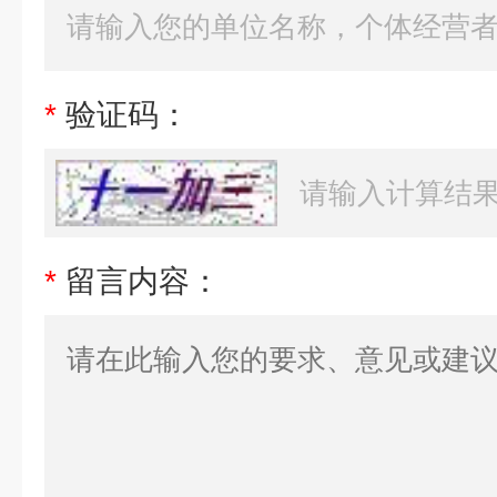
*
验证码：
*
留言内容：