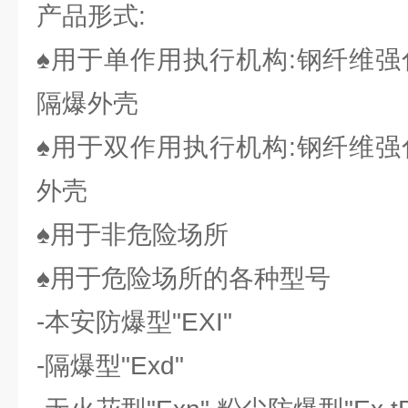
产品形式:
♠用于单作用执行机构:钢纤维强
隔爆外壳
♠用于双作用执行机构:钢纤维强
外壳
♠用于非危险场所
♠用于危险场所的各种型号
-本安防爆型"EXI"
-隔爆型"Exd"