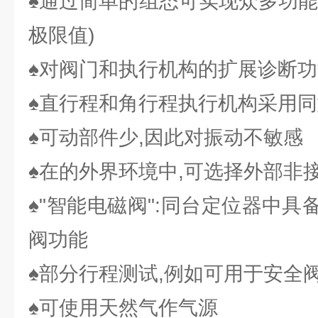
♠通过简单的组态可实现众多功能
极限值)
♠对阀门和执行机构的扩展诊断功
♠直行程和角行程执行机构采用
♠可动部件少,因此对振动不敏感
♠在的外界环境中,可选择外部非
♠"智能电磁阀":同台定位器中
阀功能
♠部分行程测试,例如可用于安全
♠可使用天然气作气源