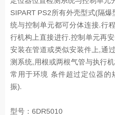
定位器位置检测系统与控制单元
SIPART PS2所有外壳型式(隔
统与控制单元都可分体连接.行
行机构上直接进行.控制单元再安
安装在管道或类似安装件上,通
测系统,用根或两根气管与执行机
常用于环境 条件超过定位器的
振).
型号：6DR5010