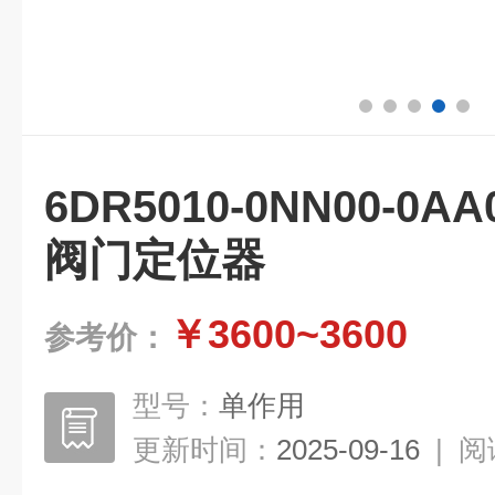
6DR5010-0NN00-
阀门定位器
￥3600~3600
参考价：
型号：
单作用
更新时间：
2025-09-16
|
阅