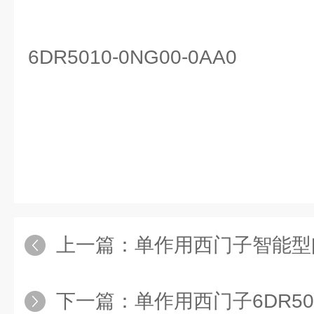
6DR5010-0NG00-0AA0
上一篇：
单作用西门子智能型阀门定位器6DR
下一篇：
单作用西门子6DR5010-0EN