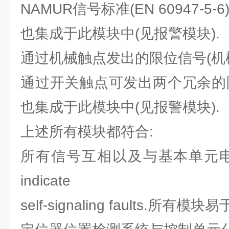
NAMUR信号标准(EN 60947-5-
也集成于此模块中(见报警模块).
通过机械触点发出的限位信号(机
通过开关触点可发出两个冗余的
也集成于此模块中(见报警模块).
上述所有模块都符合:
所有信号互相以及与基本单元电气隔离
indicate
self-signaling faults.所有模块