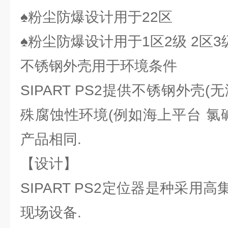
♠粉尘防爆设计用于22区
♠粉尘防爆设计用于1区2级 2区3
不锈钢外壳用于环境条件
SIPART PS2提供不锈钢外壳
殊腐蚀性环境(例如海上平台 氯
产品相同.
【设计】
SIPART PS2定位器是种采用
现场设备.