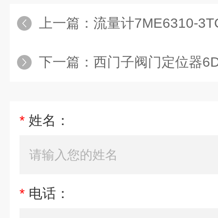
上一篇：
流量计7ME6310-3T
下一篇：
西门子阀门定位器6DR50
*
姓名：
*
电话：