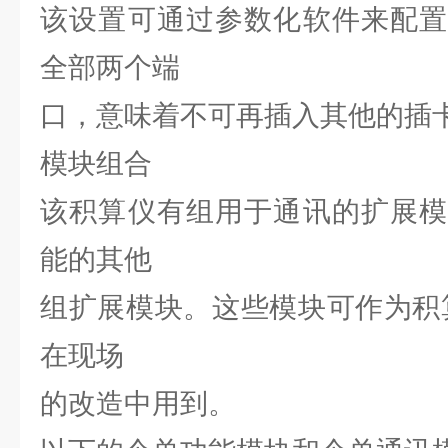
该设置可通过参数化软件来配置
全部两个端
口，意味着不可再插入其他的插
模块组合
该积算仪有组用于通讯的扩展模
能的其他
组扩展模块。这些模块可作为积
在现场
的改造中用到。