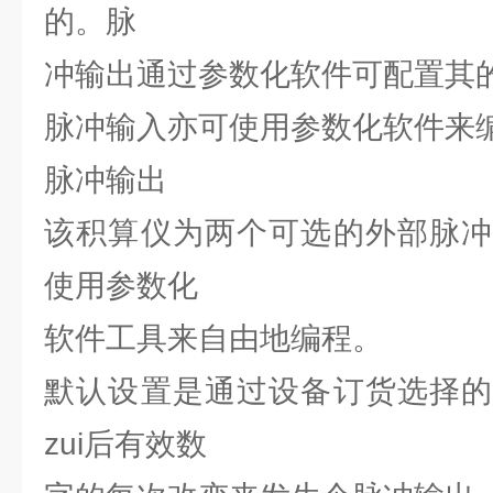
的。脉
冲输出通过参数化软件可配置其
脉冲输入亦可使用参数化软件来
脉冲输出
该积算仪为两个可选的外部脉冲
使用参数化
软件工具来自由地编程。
默认设置是通过设备订货选择的
zui后有效数