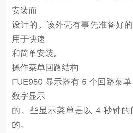
安装而
设计的。该外壳有事先准备好的
用于快速
和简单安装。
操作菜单回路结构
FUE950 显示器有 6 个回路菜单
数字显示
的。些显示菜单是以 4 秒钟
的。