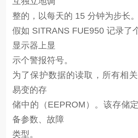
互独立地调
整的，以每天的 15 分钟为步长
假如 SITRANS FUE950 
显示器上显
示个警报符号。
为了保护数据的读取，所有相关
易变的存
储中的（EEPROM）。该存储
备参数、故障
类型。