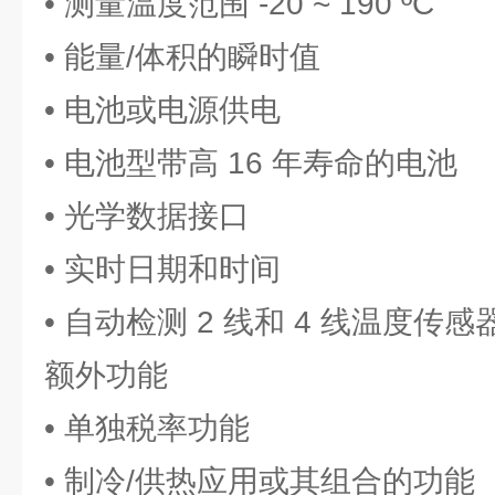
• 测量温度范围 -20 ~ 190 ºC
• 能量/体积的瞬时值
• 电池或电源供电
• 电池型带高 16 年寿命的电池
• 光学数据接口
• 实时日期和时间
• 自动检测 2 线和 4 线温度传感
额外功能
• 单独税率功能
• 制冷/供热应用或其组合的功能