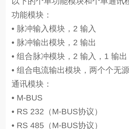
以下的个单功能模块和个单通讯
功能模块：
• 脉冲输入模块，2 输入
• 脉冲输出模块，2 输出
• 组合脉冲模块，2 输入，1 输出
• 组合电流输出模块，两个个无源 4 
通讯模块：
• M-BUS
• RS 232（M-BUS协议）
• RS 485（M-BUS协议）