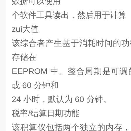
数据可以使用
个软件工具读出，然后用于计算
zui大值
该综合者产生基于消耗时间的功率
存储在
EEPROM 中。整合周期是可调的
或 60 分钟和
24 小时，默认为 60 分钟。
税率/结算日期功能
该积算仪包括两个独立的内存，