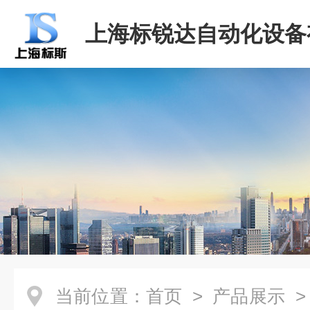
上海标锐达自动化设备
司
当前位置：
首页
>
产品展示
>