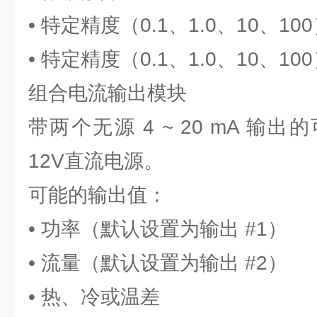
• 特定精度（0.1、1.0、10、1
• 特定精度（0.1、1.0、10、1
组合电流输出模块
带两个无源 4 ~ 20 mA 输
12V直流电源。
可能的输出值：
• 功率（默认设置为输出 #1）
• 流量（默认设置为输出 #2）
• 热、冷或温差