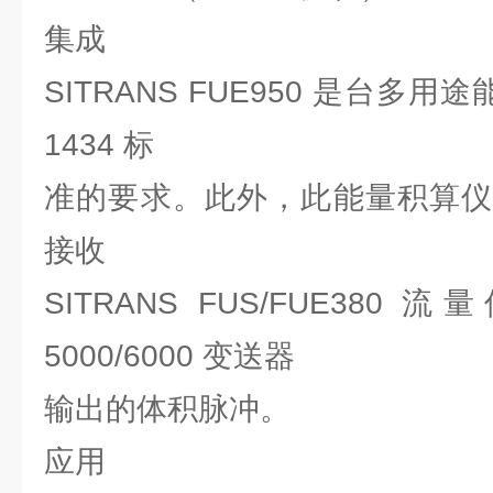
集成
SITRANS FUE950 是台多
1434 标
准的要求。此外，此能量积算仪
接收
SITRANS FUS/FUE380
5000/6000 变送器
输出的体积脉冲。
应用