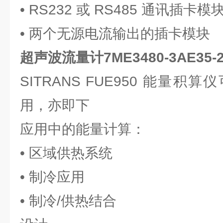
• RS232 或 RS485 通讯插卡模
• 两个无源电流输出的插卡模块
超声波流量计7ME3480-3AE35-2
SITRANS FUE950 能量
用，亦即下
应用中的能量计算：
• 区域供热系统
• 制冷应用
• 制冷/供热结合