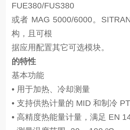
FUE380/FUS380
或者 MAG 5000/6000。SITR
构，且可根
据应用配置其它可选模块。
的特性
基本功能
• 用于加热、冷却测量
• 支持供热计量的 MID 和制冷 PTB
• 高精度热能量计量，满足 EN 14