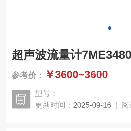
超声波流量计7ME3480-
￥3600~3600
参考价：
型号：
更新时间：
2025-09-16
|
阅