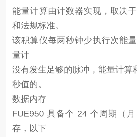
能量计算由计数器实现，取决于
和法规标准。
该积算仪每两秒钟少执行次能量
量计
没有发生足够的脉冲，能量计算和
秒值的。
数据内存
FUE950 具备个 24 个周期
存，以下