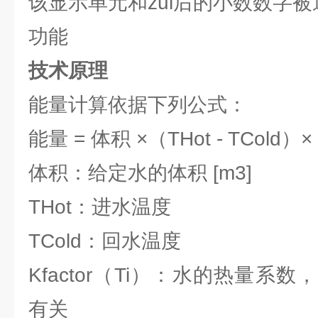
该显示单元和zui后的小数数字
功能
技术原理
能量计算依据下列公式：
能量 = 体积 ×（THot - TCold）× 
体积：给定水的体积 [m3]
THot：进水温度
TCold：回水温度
Kfactor（Ti）：水的热量系
有关