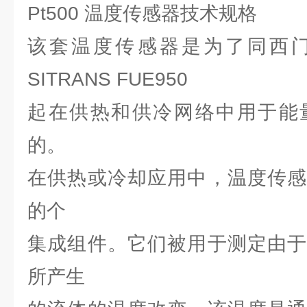
Pt500 温度传感器技术规格
该套温度传感器是为了同西
SITRANS FUE950
起在供热和供冷网络中用于能
的。
在供热或冷却应用中，温度传感
的个
集成组件。它们被用于测定由于
所产生