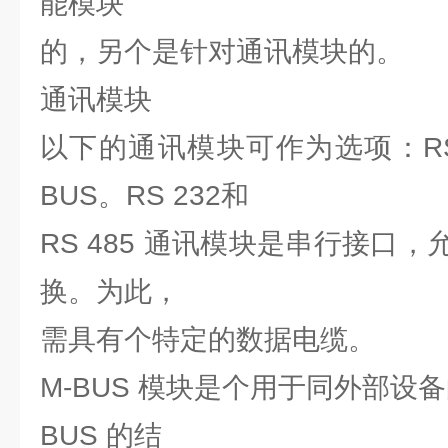
能模块
的，另个是针对通讯模块的。
通讯模块
以下的通讯模块可作为选项：RS 2
BUS。RS 232和
RS 485 通讯模块是串行接口
换。为此，
需具有个特定的数据电缆。
M-BUS 模块是个用于同外部设备
BUS 的结