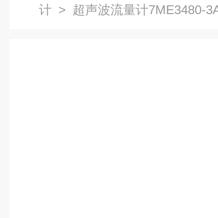
计
> 超声波流量计7ME3480-3AE