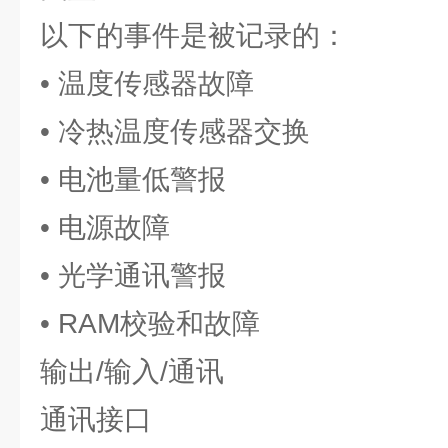
以下的事件是被记录的：
• 温度传感器故障
• 冷热温度传感器交换
• 电池量低警报
• 电源故障
• 光学通讯警报
• RAM校验和故障
输出/输入/通讯
通讯接口