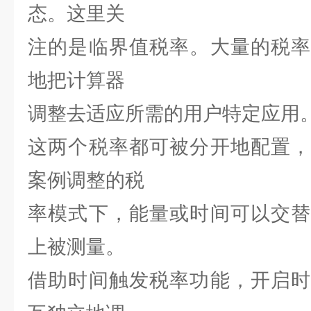
态。这里关
注的是临界值税率。大量的税率
地把计算器
调整去适应所需的用户特定应用
这两个税率都可被分开地配置，
案例调整的税
率模式下，能量或时间可以交替
上被测量。
借助时间触发税率功能，开启时