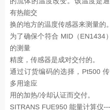
的流体的温度改变。该温度是通
有热能交
换的地方的温度传感器来测量的
为了确保个符合 MID（EN1434）或
的测量
精度，传感器是成对交付的。
通过订货编码的选择，Pt500
多用途应
用的加热/冷却认证而交付。
SITRANS FUE950 能量计算仪-------