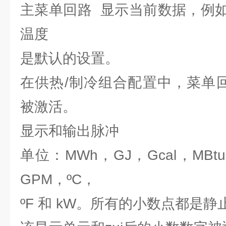
主菜单回路 显示当前数据，例
温度
是默认的设置。
在供热/制冷组合配置中，菜单回路
被激活。
显示和输出脉冲
单位：MWh，GJ，Gcal，MBtu
GPM，ºC，
ºF 和 kW。所有的小数点都是静