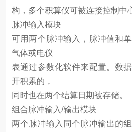
构，多个积算仪可被连接控制中
脉冲输入模块
可用两个脉冲输入，脉冲值和单
气体或电仪
表通过参数化软件来配置。数据
开积累的，
同时也在两个结算日期被存储。
组合脉冲输入/输出模块
两个脉冲输入同个脉冲输出的组