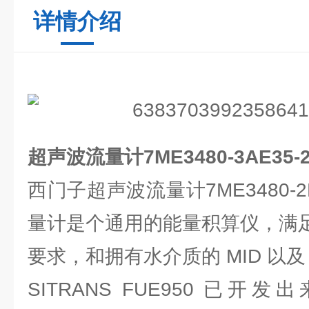
详情介绍
超声波流量计7ME3480-3AE35-2
西门子超声波流量计7ME3480-2
量计是个通用的能量积算仪，满足 E
要求，和拥有水介质的 MID 以及 P
SITRANS FUE950 已开发