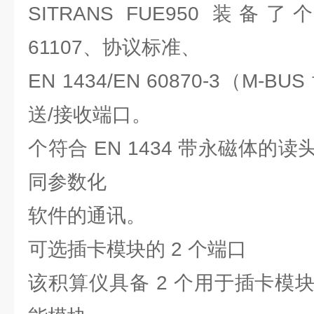
SITRANS FUE950 装备了个
61107、协议标准、
EN 1434/EN 60870-3（M
送/接收端口。
个符合 EN 1434 带永磁体的
同参数化
软件的通讯。
可选插卡模块的 2 个端口
该积算仪具备 2 个用于插卡模