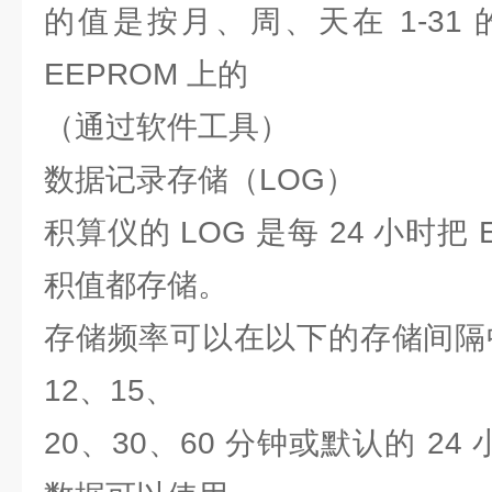
的值是按月、周、天在 1-31
EEPROM 上的
（通过软件工具）
数据记录存储（LOG）
积算仪的 LOG 是每 24 小时把
积值都存储。
存储频率可以在以下的存储间隔中
12、15、
20、30、60 分钟或默认的 24