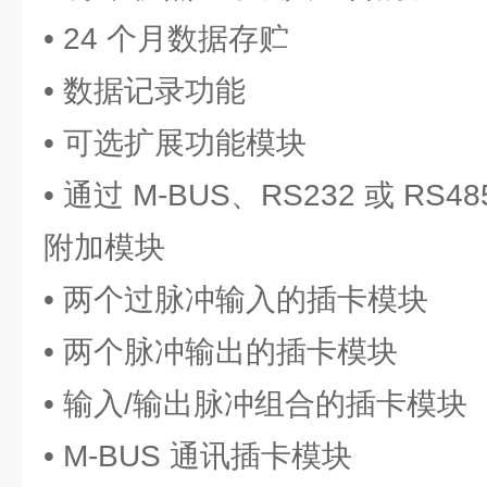
• 24 个月数据存贮
• 数据记录功能
• 可选扩展功能模块
• 通过 M-BUS、RS232 或 RS4
附加模块
• 两个过脉冲输入的插卡模块
• 两个脉冲输出的插卡模块
• 输入/输出脉冲组合的插卡模块
• M-BUS 通讯插卡模块