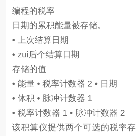
编程的税率
日期的累积能量被存储。
• 上次结算日期
• zui后个结算日期
存储的值
• 能量 • 税率计数器 2 • 日期
• 体积 • 脉冲计数器 1
• 税率计数器 1 • 脉冲计数器 2
该积算仪提供两个可选的税率存