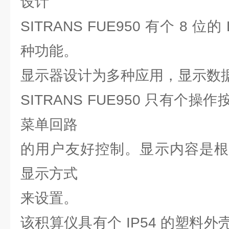
设计
SITRANS FUE950 有个 8 
种功能。
显示器设计为多种应用，显示数据
SITRANS FUE950 只有个
菜单回路
的用户友好控制。显示内容是根
显示方式
来设置。
该积算仪具有个 IP54 的塑料