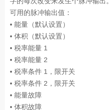
字的每次改变来发生个脉冲输出
可用的脉冲输出值：
• 能量（默认设置）
• 体积（默认设置）
• 税率能量 1
• 税率能量 2
• 税率条件 1，限开关
• 税率条件 2，限开关
• 能量故障
• 体积故障