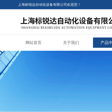
上海标锐达自动化设备有限公司欢迎您！
网站首页
关于我们
产品