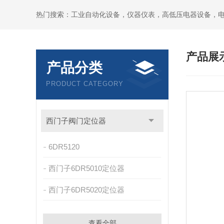
热门搜索：工业自动化设备，仪器仪表，高低压电器设备，
产品展
产品分类
PRODUCT CATEGORY
西门子阀门定位器
6DR5120
西门子6DR5010定位器
西门子6DR5020定位器
查看全部