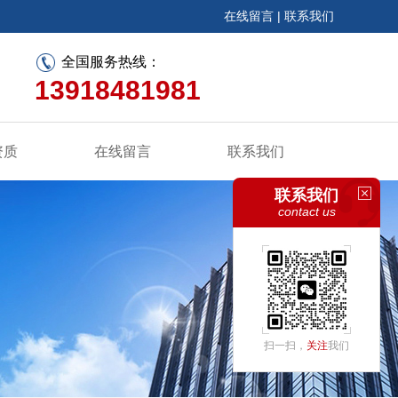
在线留言
|
联系我们
全国服务热线：
13918481981
资质
在线留言
联系我们
联系我们
contact us
扫一扫，
关注
我们