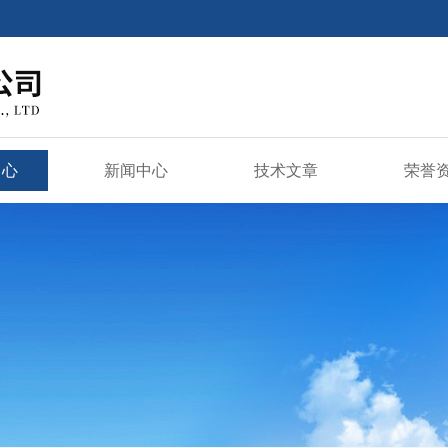
中心
新闻中心
技术文章
荣誉