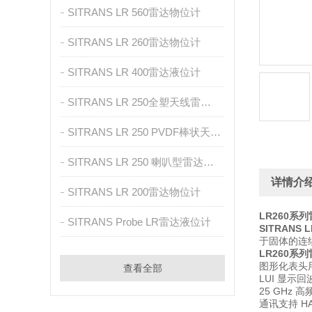
SITRANS LR 560雷达物位计
SITRANS LR 260雷达物位计
SITRANS LR 400雷达液位计
SITRANS LR 250全塑天线雷达物位计
SITRANS LR 250 PVDF棒状天线雷达物位计
SITRANS LR 250 喇叭型雷达物位计
详情介
SITRANS LR 200雷达物位计
LR260系列
SITRANS Probe LR雷达液位计
SITRANS L
于固体的连
LR260系列
图形化表头用
查看全部
LUI 显示
25 GHz
通讯支持 HAR