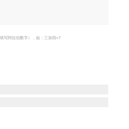
填写阿拉伯数字），如：三加四=7