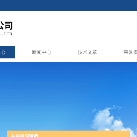
中心
新闻中心
技术文章
荣誉