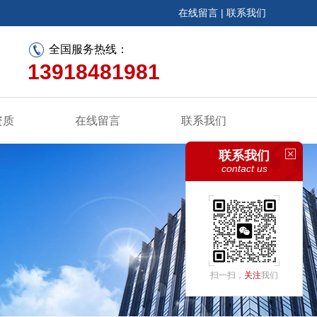
在线留言
|
联系我们
全国服务热线：
13918481981
资质
在线留言
联系我们
联系我们
contact us
扫一扫，
关注
我们