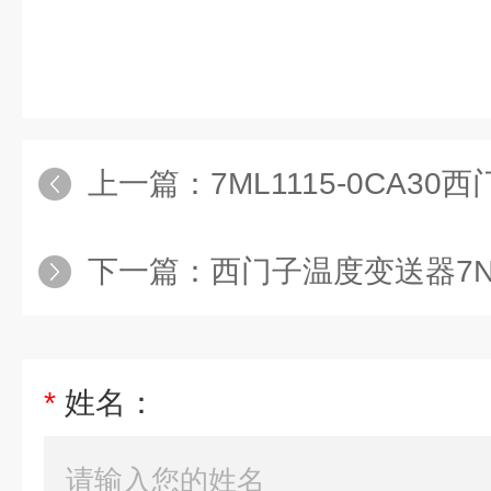
上一篇：
7ML1115-0CA3
下一篇：
西门子温度变送器7NG3
*
姓名：