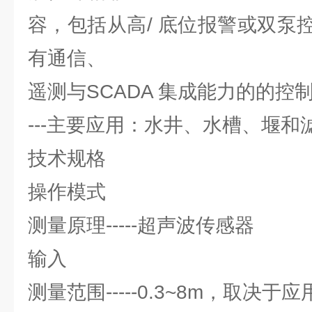
容，包括从高/ 底位报警或双泵
有通信、
遥测与SCADA 集成能力的的控
---主要应用：水井、水槽、堰和
技术规格
操作模式
测量原理-----超声波传感器
输入
测量范围-----0.3~8m，取决于