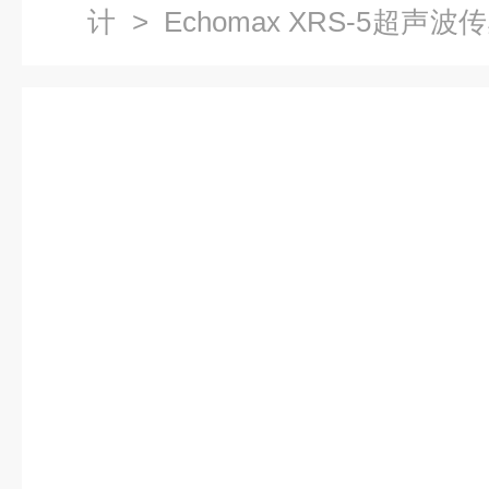
计
>
Echomax XRS-5超声波传
5超声波传感器 7ML1106-1BA20