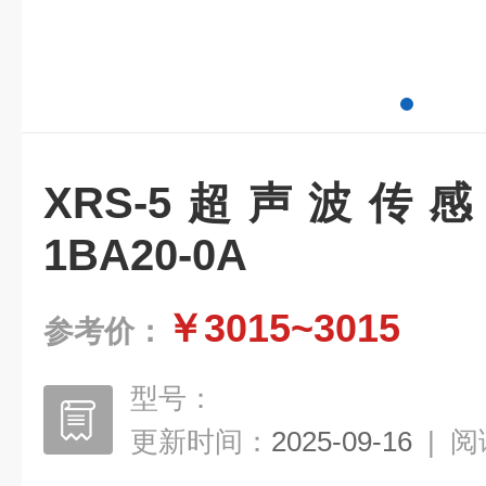
XRS-5超声波传感器 
1BA20-0A
￥3015~3015
参考价：
型号：
更新时间：
2025-09-16
|
阅