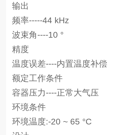
输出
频率-----44 kHz
波束角----10 °
精度
温度误差----内置温度补偿
额定工作条件
容器压力----正常大气压
环境条件
环境温度:-20 ~ 65 °C