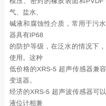
模压、密封的橡胶表面和PVDF
气、盐水、
碱液和腐蚀性介质，常用于污水
器具有IP68
的防护等级，在泛水的情况下，
使用。这种
低价格的XRS-5 超声传感器
变送器。
经济的XRS-5 超声波传感器
液位计相兼