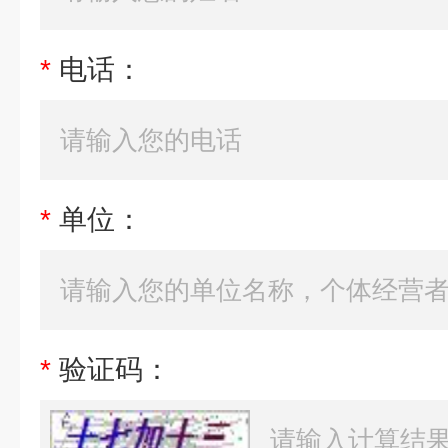
*
电话：
*
单位：
*
验证码：