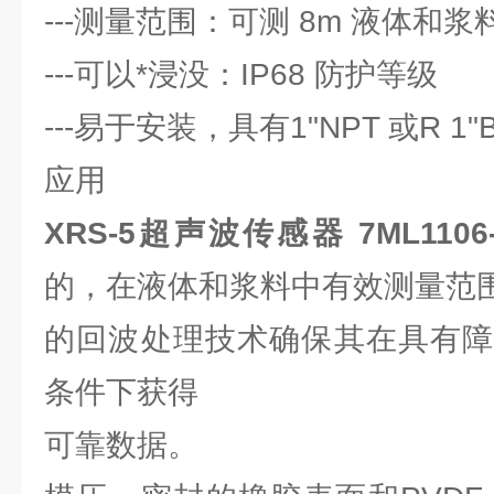
---测量范围：可测 8m 液体和浆
---可以*浸没：IP68 防护等级
---易于安装，具有1"NPT 或R 1"
应用
XRS-5超声波传感器 7ML1106-
的，在液体和浆料中有效测量范围为
的回波处理技术确保其在具有障
条件下获得
可靠数据。