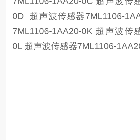
7ML1106-1AA20-0C 超声波传感
0D 超声波传感器7ML1106-1A
7ML1106-1AA20-0K 超声波传感
0L 超声波传感器7ML1106-1AA2