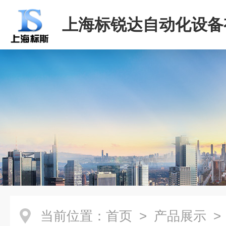
上海标锐达自动化设备
司
当前位置：
首页
>
产品展示