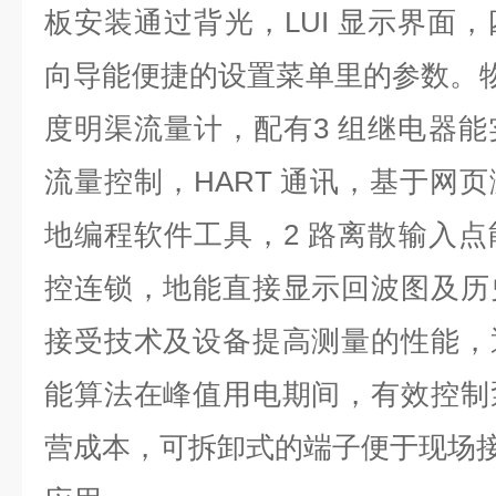
板安装通过背光，LUI 显示界面
向导能便捷的设置菜单里的参数。物
度明渠流量计，配有3 组继电器
流量控制，HART 通讯，基于网
地编程软件工具，2 路离散输入
控连锁，地能直接显示回波图及历
接受技术及设备提高测量的性能，
能算法在峰值用电期间，有效控制
营成本，可拆卸式的端子便于现场