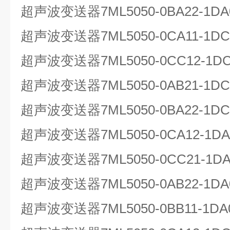
超声波变送器7ML5050-0BA22-1
超声波变送器7ML5050-0CA11-1
超声波变送器7ML5050-0CC12-1D
超声波变送器7ML5050-0AB21-1
超声波变送器7ML5050-0BA22-1
超声波变送器7ML5050-0CA12-1
超声波变送器7ML5050-0CC21-1DA
超声波变送器7ML5050-0AB22-1
超声波变送器7ML5050-0BB11-1