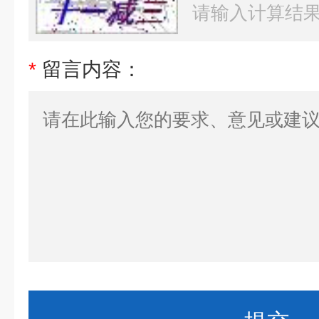
*
留言内容：