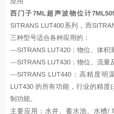
应用
西门子7ML超声波物位计7ML5050-
SITRANS LUT400系列，而SITR
三种型号适合各种应用的：
---SITRANS LUT420：物位
---SITRANS LUT430：物位
---SITRANS LUT440：高精
LUT430 的所有功能，行业的精度(± 
制功能。
主要应用：水井、蓄水池、水槽/