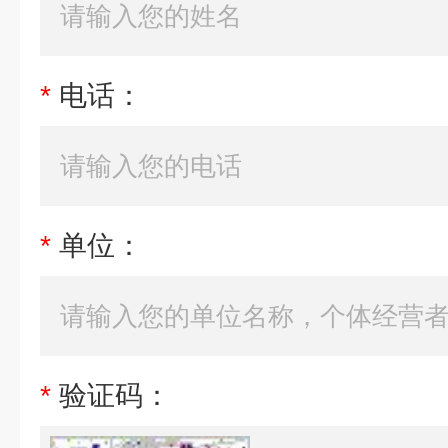
*
电话：
*
单位：
*
验证码：