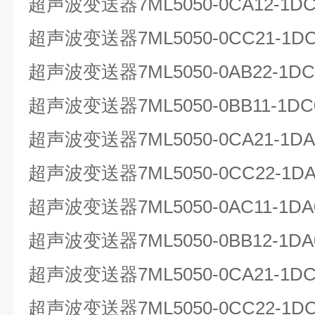
超声波变送器7ML5050-0CA12-1
超声波变送器7ML5050-0CC21-1D
超声波变送器7ML5050-0AB22-1
超声波变送器7ML5050-0BB11-1
超声波变送器7ML5050-0CA21-1
超声波变送器7ML5050-0CC22-1DA
超声波变送器7ML5050-0AC11-1
超声波变送器7ML5050-0BB12-1
超声波变送器7ML5050-0CA21-1
超声波变送器7ML5050-0CC22-1D