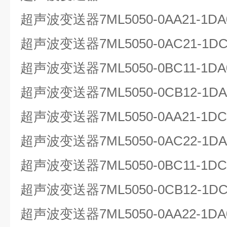
超声波变送器7ML5050-0AA21-1
超声波变送器7ML5050-0AC21-1
超声波变送器7ML5050-0BC11-1
超声波变送器7ML5050-0CB12-1DA
超声波变送器7ML5050-0AA21-1
超声波变送器7ML5050-0AC22-1
超声波变送器7ML5050-0BC11-1
超声波变送器7ML5050-0CB12-1DC
超声波变送器7ML5050-0AA22-1