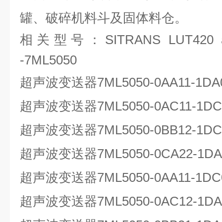
罐、破碎机料斗及固体料仓。
相关型号：SITRANS LUT420 and
-7ML5050
超声波变送器7ML5050-0AA11-1
超声波变送器7ML5050-0AC11-1
超声波变送器7ML5050-0BB12-1
超声波变送器7ML5050-0CA22-1DA
超声波变送器7ML5050-0AA11-1
超声波变送器7ML5050-0AC12-1