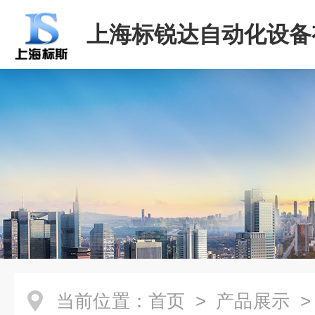
上海标锐达自动化设备
司
当前位置：
首页
>
产品展示
>