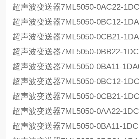
超声波变送器7ML5050-0AC22-1
超声波变送器7ML5050-0BC12-1
超声波变送器7ML5050-0CB21-1DA
超声波变送器7ML5050-0BB22-1
超声波变送器7ML5050-0BA11-1
超声波变送器7ML5050-0BC12-1
超声波变送器7ML5050-0CB21-1DC
超声波变送器7ML5050-0AA22-1
超声波变送器7ML5050-0BA11-1