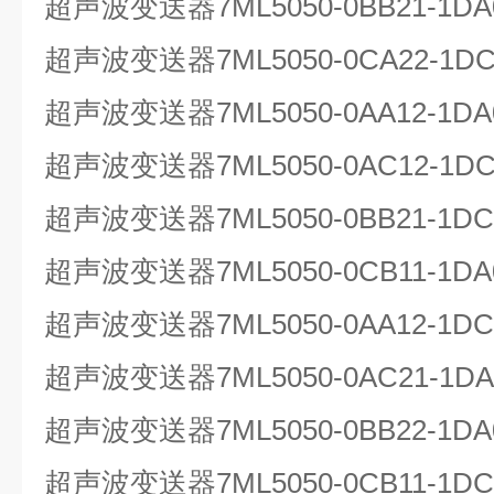
超声波变送器7ML5050-0BB21-1
超声波变送器7ML5050-0CA22-1DC
超声波变送器7ML5050-0AA12-1
超声波变送器7ML5050-0AC12-1
超声波变送器7ML5050-0BB21-1
超声波变送器7ML5050-0CB11-1DA
超声波变送器7ML5050-0AA12-1
超声波变送器7ML5050-0AC21-1
超声波变送器7ML5050-0BB22-1
超声波变送器7ML5050-0CB11-1DC