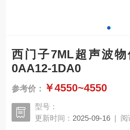
西门子7ML超声波物位计
0AA12-1DA0
￥4550~4550
参考价：
型号：
更新时间：
2025-09-16
|
阅