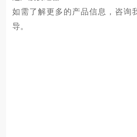
如需了解更多
的产品信息，咨询
导。