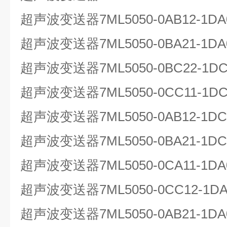
超声波变送器7ML5050-0AB12-1
超声波变送器7ML5050-0BA21-1
超声波变送器7ML5050-0BC22-1
超声波变送器7ML5050-0CC11-1DC
超声波变送器7ML5050-0AB12-1
超声波变送器7ML5050-0BA21-1
超声波变送器7ML5050-0CA11-1
超声波变送器7ML5050-0CC12-1DA
超声波变送器7ML5050-0AB21-1