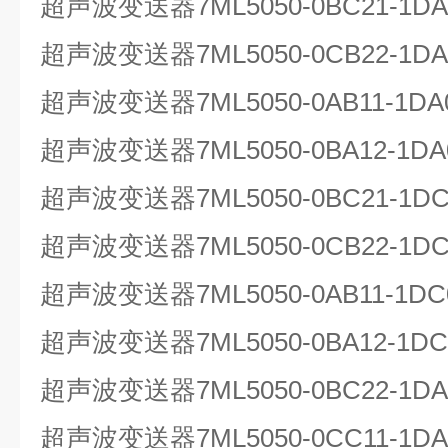
超声波变送器7ML5050-0BC21-1
超声波变送器7ML5050-0CB22-1DA
超声波变送器7ML5050-0AB11-1
超声波变送器7ML5050-0BA12-1
超声波变送器7ML5050-0BC21-1
超声波变送器7ML5050-0CB22-1DC
超声波变送器7ML5050-0AB11-1
超声波变送器7ML5050-0BA12-1
超声波变送器7ML5050-0BC22-1
超声波变送器7ML5050-0CC11-1DA