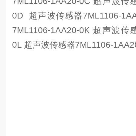
7ML1106-1AA20-0C 超声波传感
0D 超声波传感器7ML1106-1A
7ML1106-1AA20-0K 超声波传感
0L 超声波传感器7ML1106-1AA2