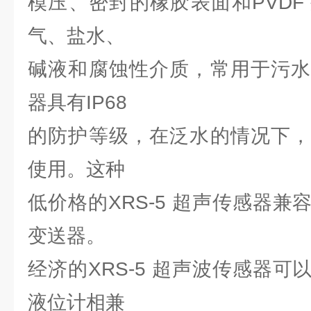
模压、密封的橡胶表面和PVDF
气、盐水、
碱液和腐蚀性介质，常用于污水
器具有IP68
的防护等级，在泛水的情况下，
使用。这种
低价格的XRS-5 超声传感器
变送器。
经济的XRS-5 超声波传感器
液位计相兼