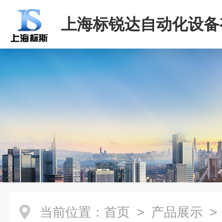
上海标锐达自动化设备
司
当前位置：
首页
>
产品展示