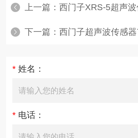
上一篇：
西门子XRS-5超声波传感器7M
下一篇：
西门子超声波传感器7ML
*
姓名：
*
电话：