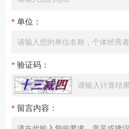
*
单位：
*
验证码：
*
留言内容：