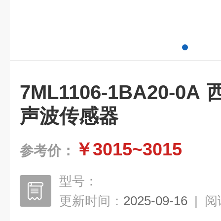
7ML1106-1BA20-0
声波传感器
￥3015~3015
参考价：
型号：
更新时间：
2025-09-16
|
阅