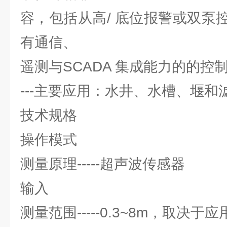
容，包括从高/ 底位报警或双泵
有通信、
遥测与SCADA 集成能力的的控
---主要应用：水井、水槽、堰和
技术规格
操作模式
测量原理-----超声波传感器
输入
测量范围-----0.3~8m，取决于