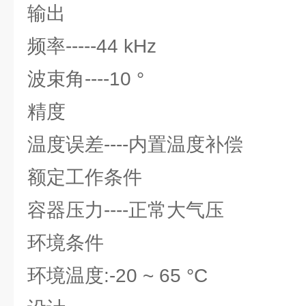
输出
频率-----44 kHz
波束角----10 °
精度
温度误差----内置温度补偿
额定工作条件
容器压力----正常大气压
环境条件
环境温度:-20 ~ 65 °C