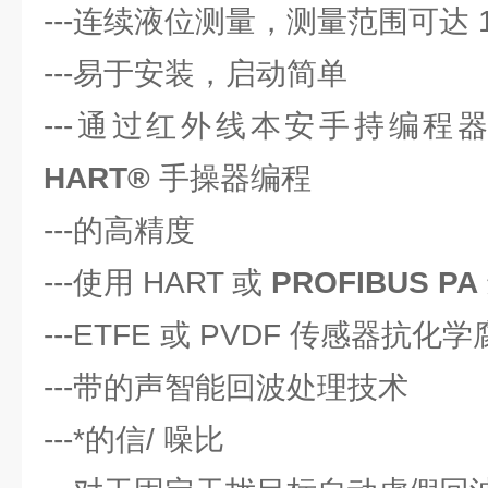
---连续液位测量，测量范围可达 1
---易于安装，启动简单
---通过红外线本安手持编程
HART®
手操器编程
---的高精度
---使用 HART 或
PROFIBUS PA
---ETFE 或 PVDF 传感器抗
---带的声智能回波处理技术
---*的信/ 噪比