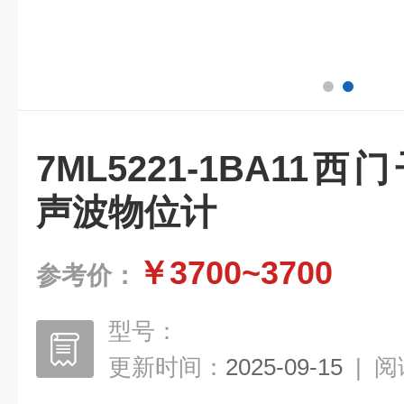
7ML5221-1BA11西门
声波物位计
￥3700~3700
参考价：
型号：
更新时间：
2025-09-15
|
阅