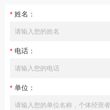
*
姓名：
*
电话：
*
单位：