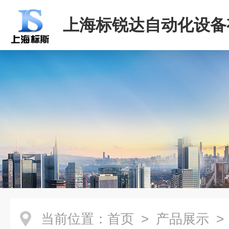
上海标锐达自动化设备
司
当前位置：
首页
>
产品展示