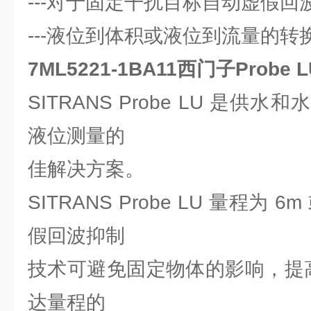
---对于固定干扰目标自动虚假回
---液位到体积或液位到流量的转
7ML5221-1BA11西门子Prob
SITRANS Probe LU 是
液位测量的
佳解决方案。
SITRANS Probe LU 量程为 
假回波抑制
技术可避免固定物体的影响，提高
达量程的