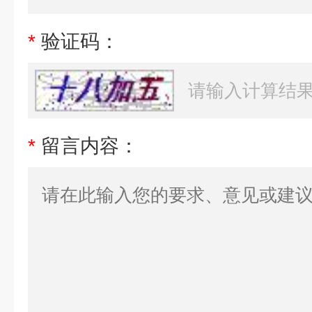
*
验证码：
*
留言内容：