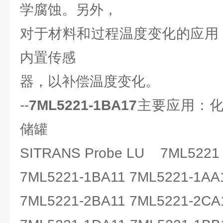
学腐蚀。另外，
对于材料和过程温度变化的应用，Pr
内置传感
器，以补偿温度变化。
--
7ML5221-1BA17
主要应用：
储罐
SITRANS Probe LU 7ML522
7ML5221-1BA11 7ML5221-1AA
7ML5221-2BA11 7ML5221-2CA