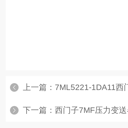
上一篇：
7ML5221-1DA11西门子
下一篇：
西门子7MF压力变送器7MF4