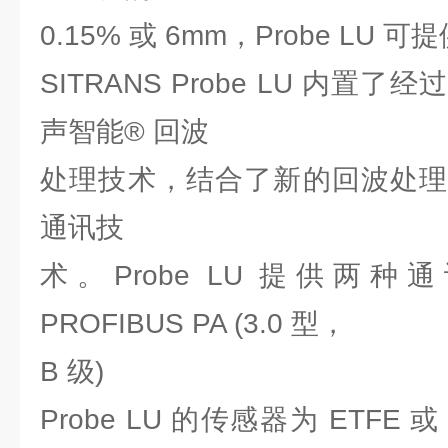
0.15% 或 6mm，Probe LU
SITRANS Probe LU 内
声智能® 回波
处理技术，结合了新的回波处理
通讯技
术。Probe LU 提供两种
PROFIBUS PA (3.0 型，
B 级)
Probe LU 的传感器为 ETFE 