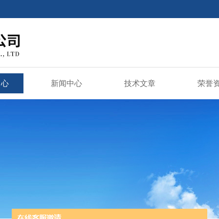
中心
新闻中心
技术文章
荣誉