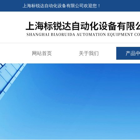
上海标锐达自动化设备有限公司欢迎您！
网站首页
关于我们
产品