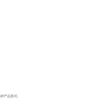
种产品形式: