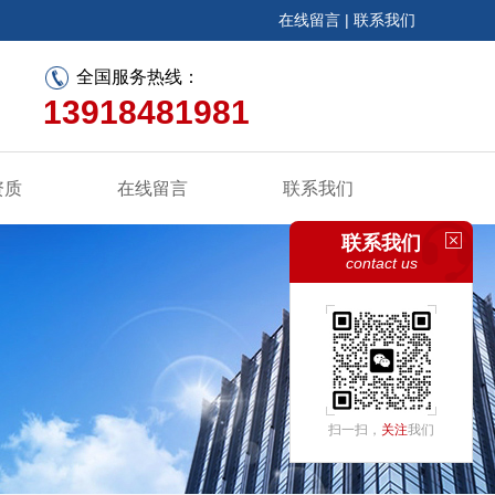
在线留言
|
联系我们
全国服务热线：
13918481981
资质
在线留言
联系我们
联系我们
contact us
扫一扫，
关注
我们