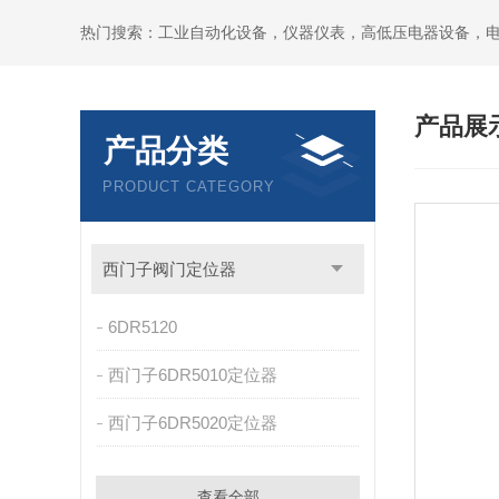
热门搜索：工业自动化设备，仪器仪表，高低压电器设备，
产品展
产品分类
PRODUCT CATEGORY
西门子阀门定位器
6DR5120
西门子6DR5010定位器
西门子6DR5020定位器
查看全部