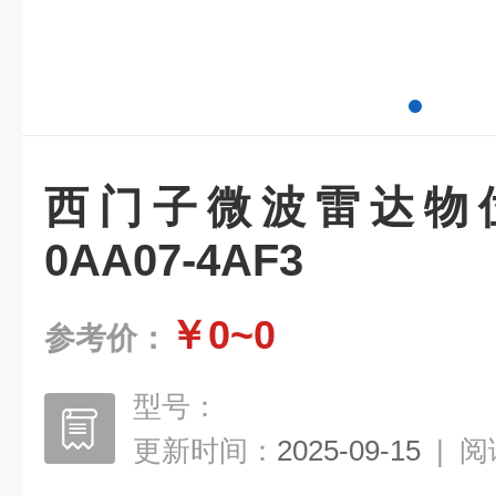
西门子微波雷达物位计
0AA07-4AF3
￥0~0
参考价：
型号：
更新时间：
2025-09-15
|
阅