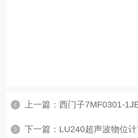
上一篇：
西门子7MF0301-1JE
下一篇：
LU240超声波物位计7ML5110