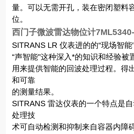
量。可以无需开孔，装在密闭塑料
位。
西门子微波雷达物位计7ML5340-0
SITRANS LR
仪表进的的“现场智能
“声智能"这种深入*的知识和经验被
用来提供智能的回波处理过程。得
和可靠
的测量结果。
SITRANS
雷达仪表的一个特点是自
处理技
术可自动检测和抑制来自容器内障