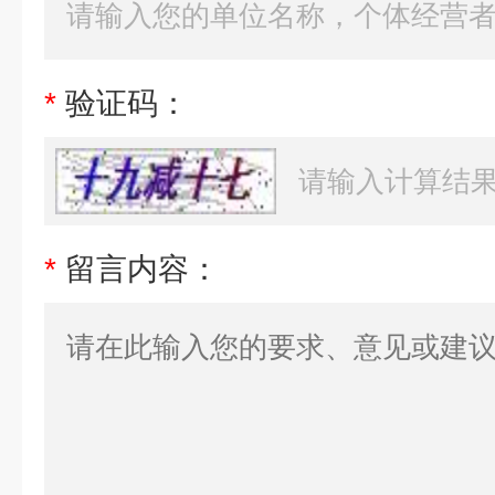
*
验证码：
*
留言内容：