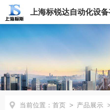
上海标锐达自动化设备
司
当前位置：
首页
>
产品展示