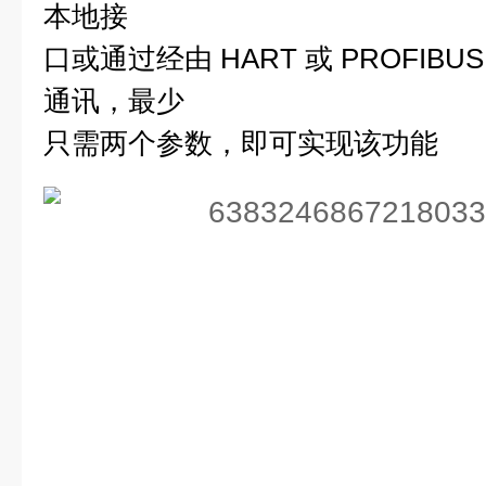
本地接
口或通过经由
HART
或
PROFIBUS
通讯，最少
只需两个参数，即可实现该功能