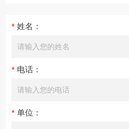
*
姓名：
*
电话：
*
单位：