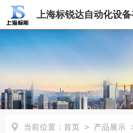
上海标锐达自动化设备
司
当前位置：
首页
>
产品展示