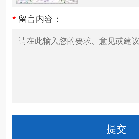
*
留言内容：