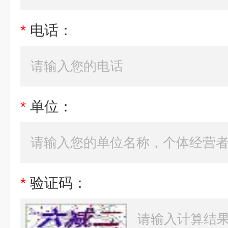
*
电话：
*
单位：
*
验证码：