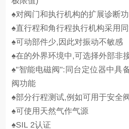
极限值)
♠对阀门和执行机构的扩展诊断功
♠直行程和角行程执行机构采用
♠可动部件少,因此对振动不敏感
♠在的外界环境中,可选择外部非
♠"智能电磁阀":同台定位器中
阀功能
♠部分行程测试,例如可用于安全
♠可使用天然气作气源
♠SIL 2认证