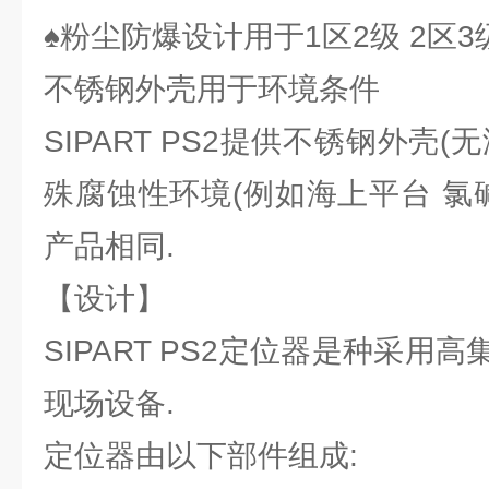
♠粉尘防爆设计用于1区2级 2区3
不锈钢外壳用于环境条件
SIPART PS2提供不锈钢外壳
殊腐蚀性环境(例如海上平台 氯
产品相同.
【设计】
SIPART PS2定位器是种采用
现场设备.
定位器由以下部件组成: