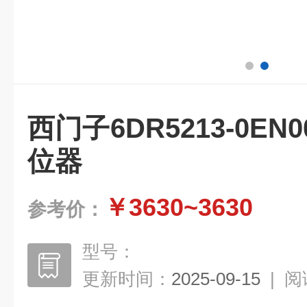
西门子6DR5213-0EN0
位器
￥3630~3630
参考价：
型号：
更新时间：
2025-09-15
|
阅