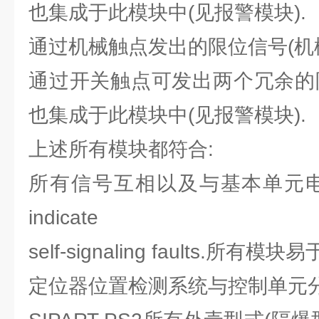
也集成于此模块中(见报警模块).
通过机械触点发出的限位信号(机
通过开关触点可发出两个冗余的
也集成于此模块中(见报警模块).
上述所有模块都符合:
所有信号互相以及与基本单元电气隔离
indicate
self-signaling faults.所有模块
定位器位置检测系统与控制单元