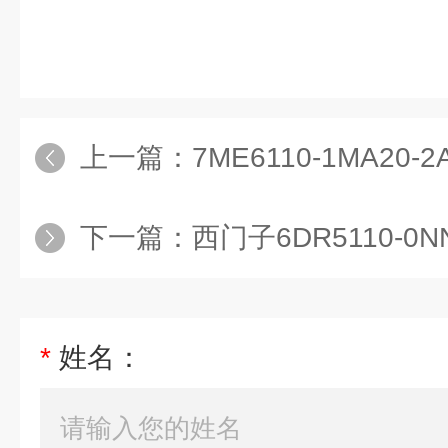
上一篇：
7ME6110-1MA20-2A
下一篇：
西门子6DR5110-0
*
姓名：