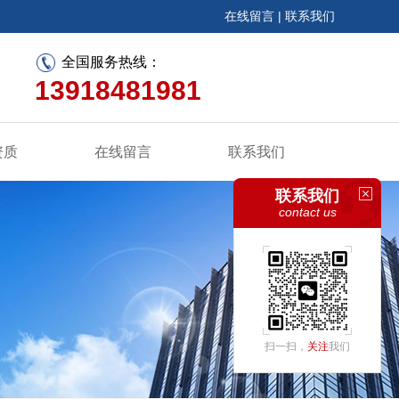
在线留言
|
联系我们
全国服务热线：
13918481981
资质
在线留言
联系我们
联系我们
contact us
扫一扫，
关注
我们