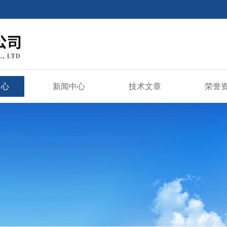
中心
新闻中心
技术文章
荣誉