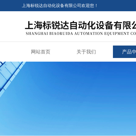
上海标锐达自动化设备有限公司欢迎您！
网站首页
关于我们
产品