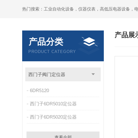
热门搜索：工业自动化设备，仪器仪表，高低压电器设备，
产品展
产品分类
PRODUCT CATEGORY
西门子阀门定位器
6DR5120
西门子6DR5010定位器
西门子6DR5020定位器
查看全部