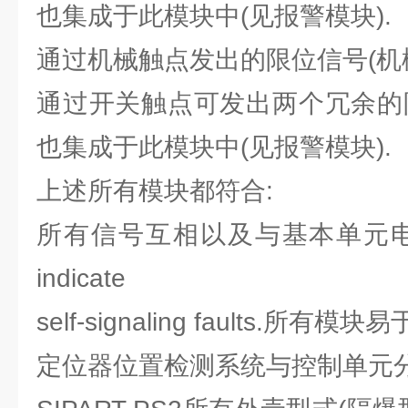
也集成于此模块中(见报警模块).
通过机械触点发出的限位信号(机
通过开关触点可发出两个冗余的
也集成于此模块中(见报警模块).
上述所有模块都符合:
所有信号互相以及与基本单元电气隔离
indicate
self-signaling faults.所有模块
定位器位置检测系统与控制单元