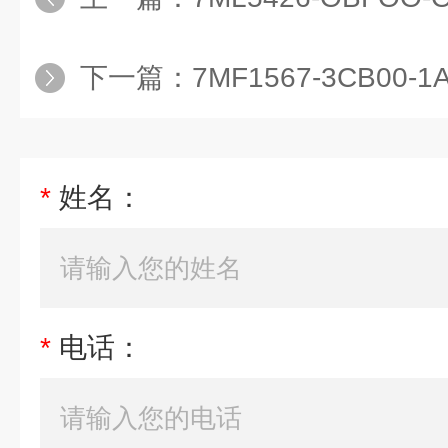
下一篇：
7MF1567-3CB00-
*
姓名：
*
电话：