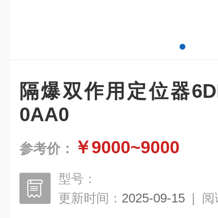
隔爆双作用定位器6DR52
0AA0
￥9000~9000
参考价：
型号：
更新时间：
2025-09-15
|
阅