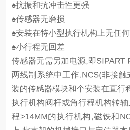
♠抗振和抗冲击性更强
♠传感器无磨损
♠安装在特小型执行机构上无任
♠小行程无回差
传感器无需另加电源,即SIPART 
两线制系统中工作.NCS(非接
装的传感器模块和个安装在直行
执行机构阀杆或角行程机构转轴
程>14MM的执行机构,磁铁和