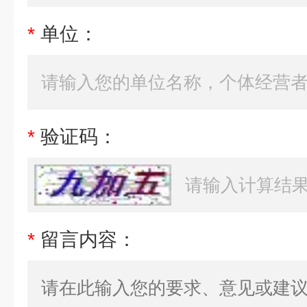
*
单位：
*
验证码：
*
留言内容：