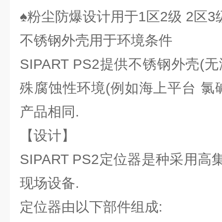
♠粉尘防爆设计用于1区2级 2区3
不锈钢外壳用于环境条件
SIPART PS2提供不锈钢外壳
殊腐蚀性环境(例如海上平台 氯
产品相同.
【设计】
SIPART PS2定位器是种采用
现场设备.
定位器由以下部件组成: