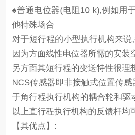
♠普通电位器(电阻10 k),例如
他特殊场合
对于短行程的小型执行机构来说,
因为方面线性电位器所需的安装空
另方面其短行程的变送特性很理想
NCS传感器即非接触式位置传感
于角行程执行机构的耦合轮和驱动
以上直行程执行机构的反馈杆均可
【其优点】: