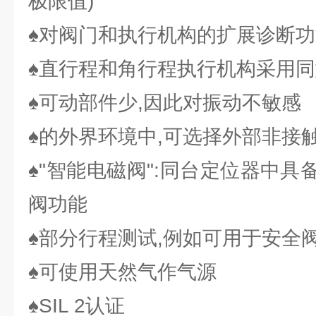
极限值)
♠对阀门和执行机构的扩展诊断功
♠直行程和角行程执行机构采用
♠可动部件少,因此对振动不敏感
♠的外界环境中,可选择外部非接
♠"智能电磁阀":同台定位器中
阀功能
♠部分行程测试,例如可用于安全
♠可使用天然气作气源
♠SIL 2认证