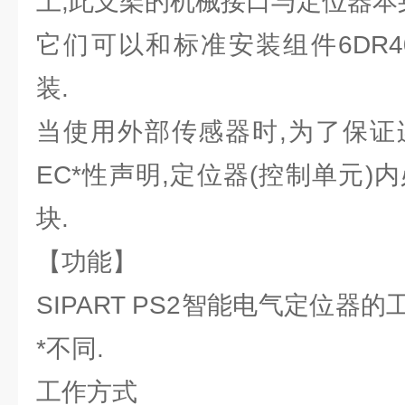
上,此支架的机械接口与定位器本
它们可以和标准安装组件6DR4004
装.
当使用外部传感器时,为了保证
EC*性声明,定位器(控制单元)
块.
【功能】
SIPART PS2智能电气定位器
*不同.
工作方式