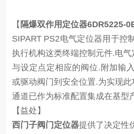
【
隔爆双作用定位器6DR5225-0E
SIPART PS2电气定位器用于
执行机构这类终端控制元件.电气
与设定点定相应的阀位.附加输
或驱动阀门到安全位置.为实现此
通道已作为标准配置集成在基型产
【益处】
西门子阀门定位器
提供了决定性优