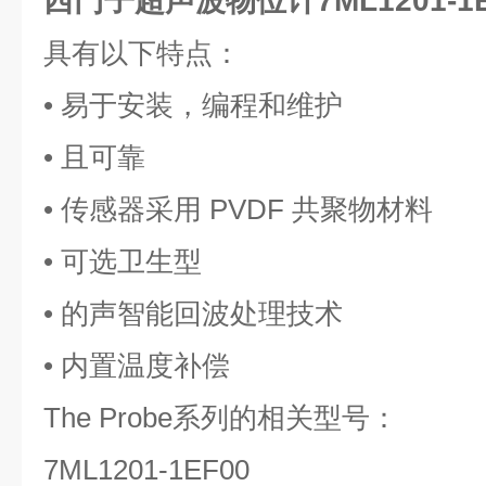
西门子超声波物位计7ML1201-1E
具有以下特点：
• 易于安装，编程和维护
• 且可靠
• 传感器采用 PVDF 共聚物材料
• 可选卫生型
• 的声智能回波处理技术
• 内置温度补偿
The Probe系列的相关型号：
7ML1201-1EF00