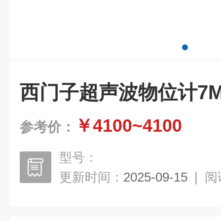
西门子超声波物位计7ML1
￥4100~4100
参考价：
型号：
更新时间：
2025-09-15
|
阅