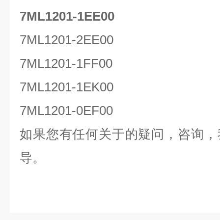
7ML1201-1EE00
7ML1201-2EE00
7ML1201-1FF00
7ML1201-1EK00
7ML1201-0EF00
如果您有任何关于的疑问，咨询，
导。