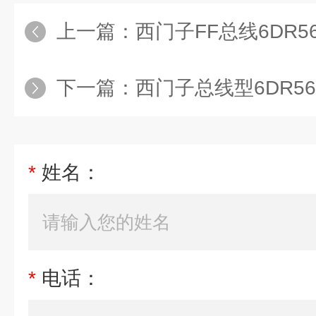
上一篇：
西门子FF总线6DR5610-0
下一篇：
西门子总线型6DR5610-0
*
姓名：
*
电话：