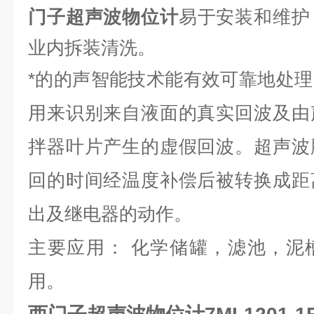
门子超声波物位计
易于安装和维护
业内拆装
清洗。
*的的声智能技术能有效可靠地处
用来识别来自液面的真实回波及由
拌器叶片产生的虚假回波。超声波
回的时间经温度补偿后被转换成距
出及继电器的动作。
主要应用： 化学储罐，滤池，泥
用。