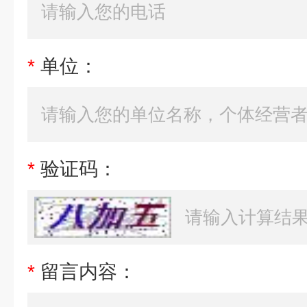
*
单位：
*
验证码：
*
留言内容：