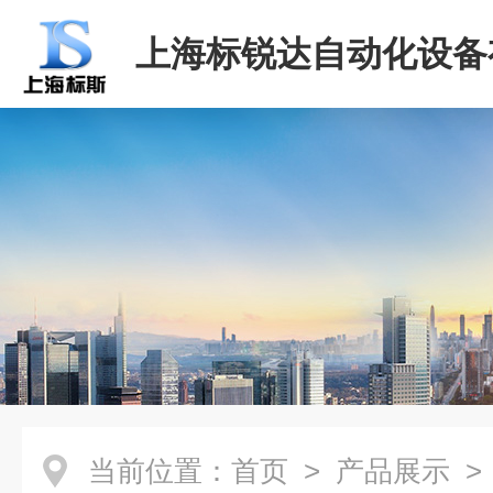
上海标锐达自动化设备
司
当前位置：
首页
>
产品展示