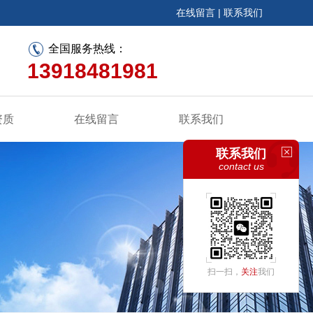
在线留言
|
联系我们
全国服务热线：
13918481981
资质
在线留言
联系我们
联系我们
contact us
扫一扫，
关注
我们