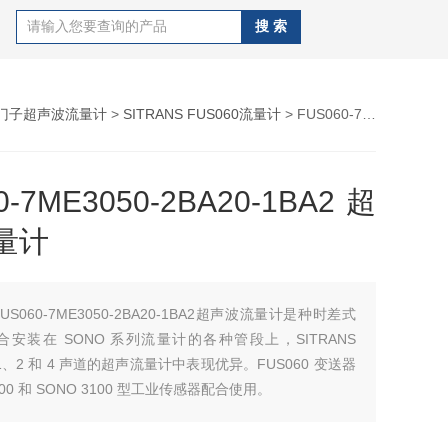
门子超声波流量计
>
SITRANS FUS060流量计
> FUS060-7ME3050-2BA20-1BA2超声波流量计
0-7ME3050-2BA20-1BA2超
量计
FUS060-7ME3050-2BA20-1BA2超声波流量计是种时差式
安装在 SONO 系列流量计的各种管段上，SITRANS
在 1、2 和 4 声道的超声流量计中表现优异。FUS060 变送器
300 和 SONO 3100 型工业传感器配合使用。