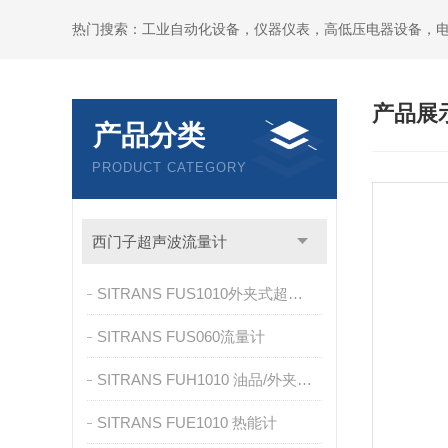
热门搜索：工业自动化设备，仪器仪表，高低压电器设备，
产品展
产品分类
PRODUCT CATEGORY
西门子超声波流量计
SITRANS FUS1010外夹式超声波流量计
SITRANS FUS060流量计
SITRANS FUH1010 油品/外夹式油量仪
SITRANS FUE1010 热能计