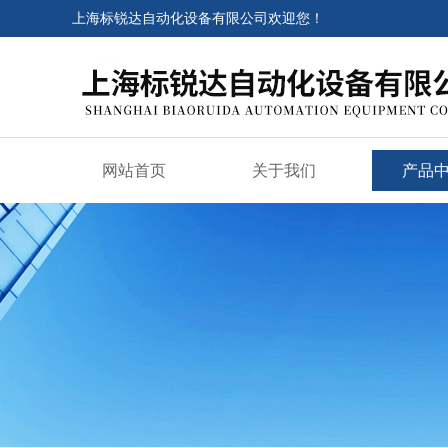
上海标锐达自动化设备有限公司欢迎您！
网站首页
关于我们
产品