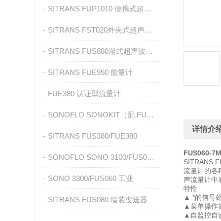
SITRANS FUP1010 便携式超声波流量计
SITRANS FST020外夹式超声波流量计
SITRANS FUS880湿式超声波流量计
SITRANS FUE950 能量计
FUE380 认证型流量计
SONOFLO SONOKIT（配 FUS060）
详情介
SITRANS FUS380/FUE380
FUS060-7
SONOFLO SONO 3100/FUS060 工业
SITRANS
流量计的各种管
SONO 3300/FUS060 工业
声流量计中
特性
▲ *的信
SITRANS FUS080 墙装变送器
▲菜单操作
▲自监控自