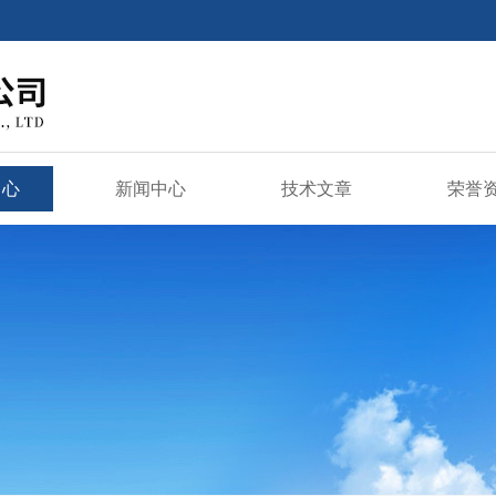
中心
新闻中心
技术文章
荣誉