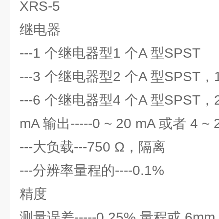
XRS-5
继电器
---1 个继电器型1 个A 型SPST
---3 个继电器型2 个A 型SPST，
---6 个继电器型4 个A 型SPST，
mA 输出-----0 ~ 20 mA 或者 4 ~ 
---大负载---750 Ω，隔离
---分辨率量程的----0.1%
精度
测量误差-----0.25% 量程或 6