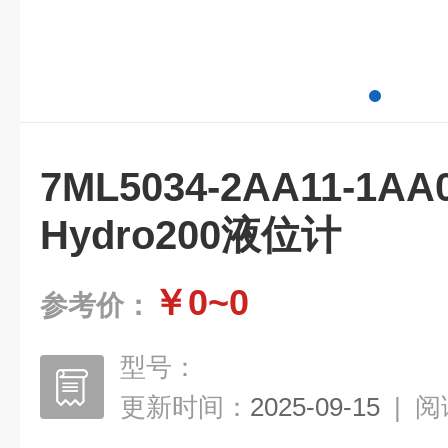
7ML5034-2AA1
Hydro200液位计
￥0~0
参考价：
型号：
更新时间：
2025-09-15
|
阅