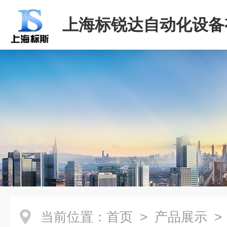
上海标锐达自动化设备
司
当前位置：
首页
>
产品展示