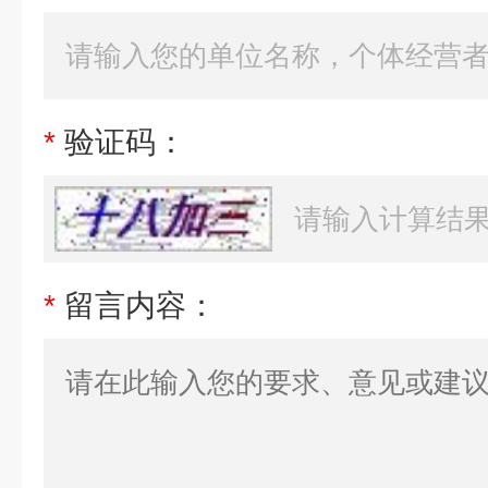
*
验证码：
*
留言内容：