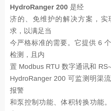
HydroRanger 200
是经
济的、免维护的解决方案，实
求，以满足当
今严格标准的需要。它提供 6 
检测，且内
置 Modbus RTU 数字通讯和 RS
HydroRanger 200 可监
报警
和泵控制功能、体积转换功能。与 S