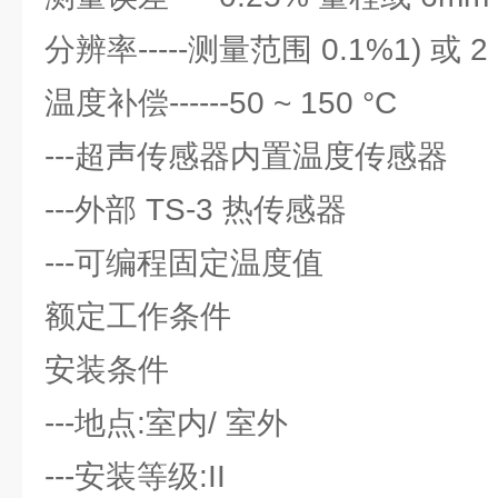
分辨率-----测量范围 0.1%1) 或 
温度补偿------50 ~ 150 °C
---超声传感器内置温度传感器
---外部 TS-3 热传感器
---可编程固定温度值
额定工作条件
安装条件
---地点:室内/ 室外
---安装等级:II