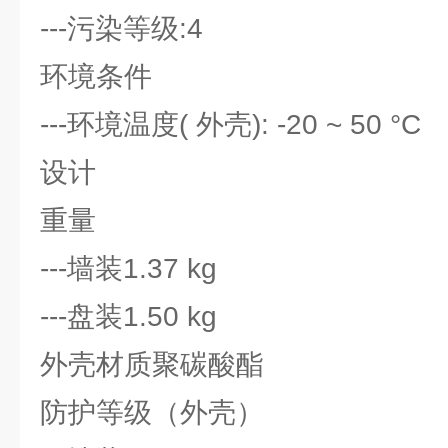
---污染等级:4
环境条件
---环境温度( 外壳): -20 ~ 50 °C
设计
重量
---墙装1.37 kg
---盘装1.50 kg
外壳材质聚碳酸酯
防护等级（外壳）