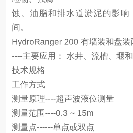
蚀、油脂和排水道淤泥的影响
间。
HydroRanger 200 有墙装
----主要应用： 水井、流槽、堰
技术规格
工作方式
测量原理----超声波液位测量
测量范围----0.3 ~ 15m
测量点------单点或双点