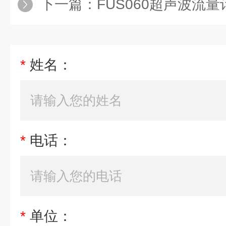
下一篇：
FUS060超声波流量计7ME
*
姓名：
*
电话：
*
单位：