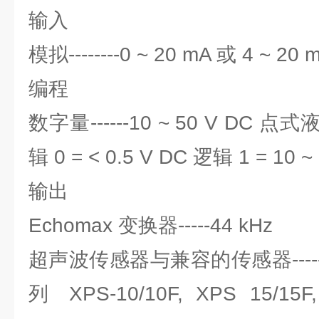
输入
模拟--------0 ~ 20 mA 或 4 
编程
数字量------10 ~ 50 V D
辑 0 = < 0.5 V DC 逻辑 1 = 10 ~
输出
Echomax 变换器-----44 kHz
超声波传感器与兼容的传感器-----ST
列 XPS-10/10F, XPS 15/15F