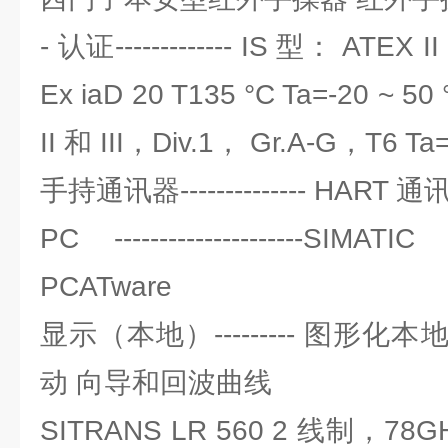
- 认证------------- IS 型： ATEX II
Ex iaD 20 T135 °C Ta=-20 ~ 50
II 和 III，Div.1， Gr.A-G，T6 T
手持通讯器-------------- HART 通
PC ---------------------
PCATware
显示（本地）--------- 图形
动 向导和回波曲线
SITRANS LR 560 2 线制，