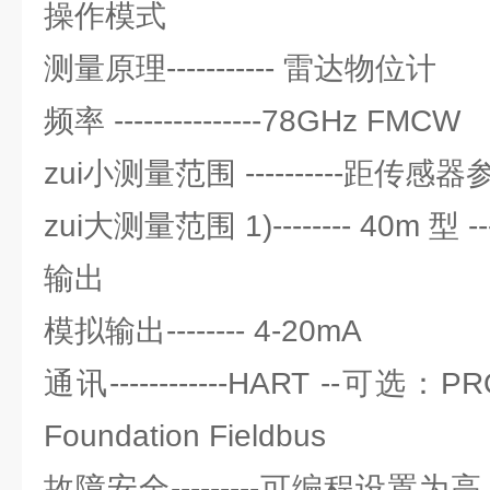
操作模式
测量原理----------- 雷达物位计
频率 ---------------78GHz FMCW
zui小测量范围 ----------距传感
zui大测量范围 1)-------- 40m 型 -
输出
模拟输出-------- 4-20mA
通讯------------HART --可选：
Foundation Fieldbus
故障安全---------可编程设置