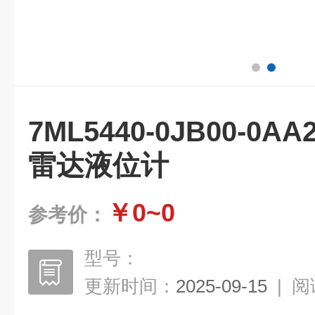
7ML5440-0JB00-0AA2
雷达液位计
￥0~0
参考价：
型号：
更新时间：
2025-09-15
|
阅