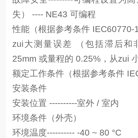
失） ---- NE43 可编程
性能（根据参考条件 IEC60770-
zui大测量误差 （包括滞后和非重复
25mm 或量程的 0.25%，从zu
额定工作条件（根据参考条件 IEC6
安装条件
安装位置 ----------室外 / 室内
环境条件（外壳）
环境温度---------- -40 ~ 80 °C