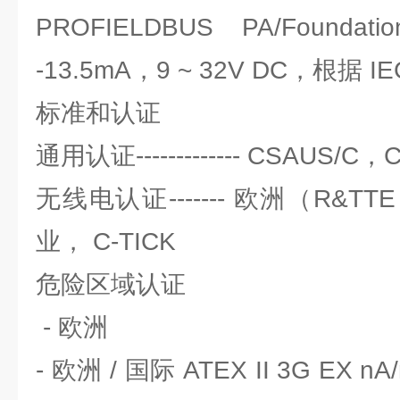
PROFIELDBUS PA/Foundation 
-13.5mA，9 ~ 32V DC，根据 IE
标准和认证
通用认证------------- CSAUS/C
无线电认证------- 欧洲（R&
业， C-TICK
危险区域认证
- 欧洲
- 欧洲 / 国际 ATEX II 3G EX nA/n