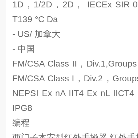
1D，1/2D，2D， IECEx SIR 09
T139 °C Da
- US/ 加拿大
- 中国
FM/CSA Class II，Div.1,Groups 
FM/CSA Class I，Div.2，Gr
NEPSI Ex nA IIT4 Ex nL IICT4
IPG8
编程
西门子本安型红外手操器 红外