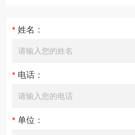
*
姓名：
*
电话：
*
单位：