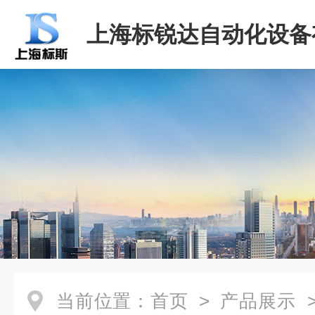
上海标锐达自动化设备
司
当前位置：
首页
>
产品展示