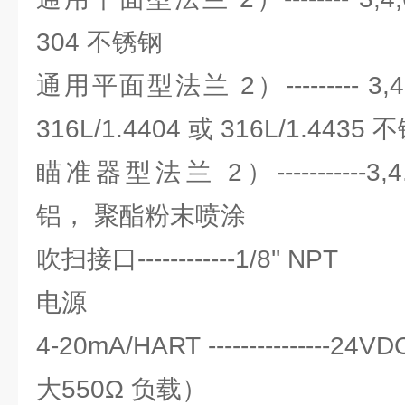
304 不锈钢
通用平面型法兰 2）--------- 3,4,
316L/1.4404 或 316L/1.4435
瞄准器型法兰 2）-----------3,4,
铝， 聚酯粉末喷涂
吹扫接口------------1/8'' NPT
电源
4-20mA/HART ---------------2
大550Ω 负载）