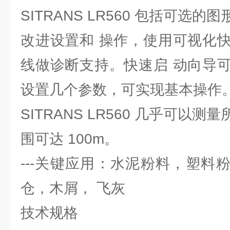
SITRANS LR560 包括可选
改进设置和 操作，使用可视化
线做诊断支持。快速启 动向导
设置几个参数，可实现基本操作
SITRANS LR560 几乎可以
围可达 100m。
---关键应用：水泥粉料，塑料粉
仓，木屑， 飞灰
技术规格