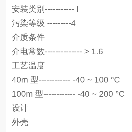
安装类别----------- I
污染等级 ---------4
介质条件
介电常数-------------- > 1.6
工艺温度
40m 型------------ -40 ~ 100 °C
100m 型------------ -40 ~ 200 °C
设计
外壳