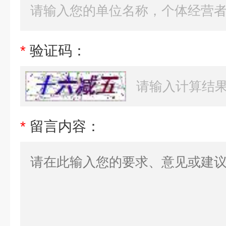
*
验证码：
*
留言内容：