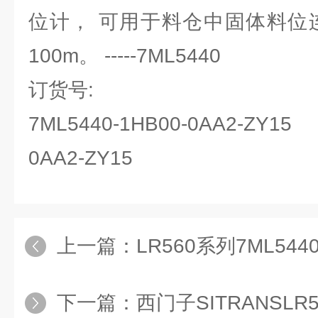
位计， 可用于料仓中固体料位
100m。 -----7ML5440
订货号:
7ML5440-1HB00-0AA2-ZY15
0AA2-ZY15
上一篇：
LR560系列7ML5440-
下一篇：
西门子SITRANSLR560系列7