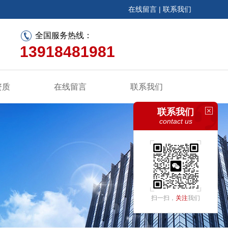
在线留言
|
联系我们
全国服务热线：
13918481981
资质
在线留言
联系我们
联系我们
contact us
扫一扫，
关注
我们