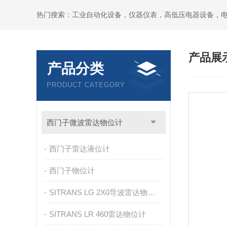
热门搜索：工业自动化设备，仪器仪表，高低压电器设备，
产品展
产品分类
PRODUCT CATEGORY
西门子微波雷达物位计
西门子雷达液位计
西门子物位计
SITRANS LG 2X0导波雷达物位计
SITRANS LR 460雷达物位计