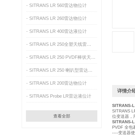
SITRANS LR 560雷达物位计
SITRANS LR 260雷达物位计
SITRANS LR 400雷达液位计
SITRANS LR 250全塑天线雷达物位计
SITRANS LR 250 PVDF棒状天线雷达物位计
SITRANS LR 250 喇叭型雷达物位计
SITRANS LR 200雷达物位计
详情介
SITRANS Probe LR雷达液位计
SITRANS
SITRANS
查看全部
位变送器，
SITRANS
PVDF 
----变送