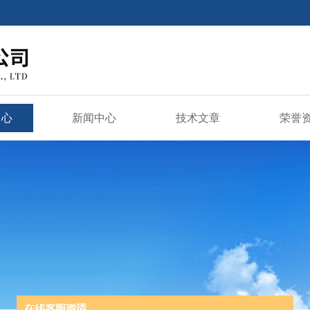
中心
新闻中心
技术文章
荣誉