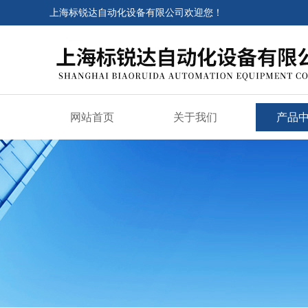
上海标锐达自动化设备有限公司欢迎您！
网站首页
关于我们
产品