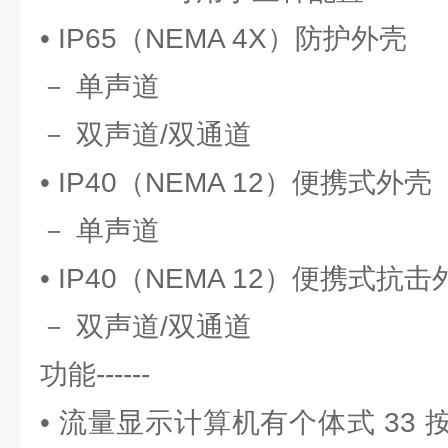
• IP65（NEMA 4X）防护外壳
－ 单声道
－ 双声道/双通道
• IP40（NEMA 12）便携式外壳
－ 单声道
• IP40（NEMA 12）便携式抗击
－ 双声道/双通道
功能------
• 流量显示计算机有个体式 33 按