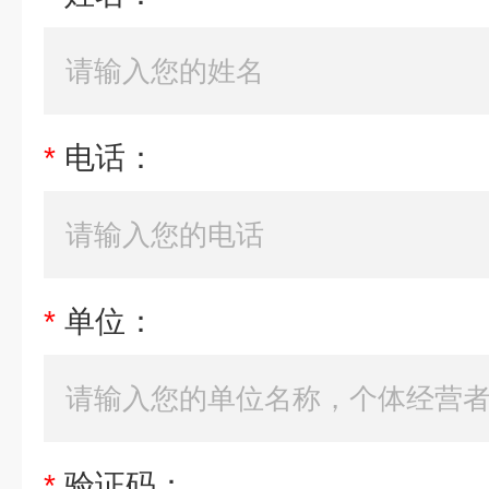
*
电话：
*
单位：
*
验证码：