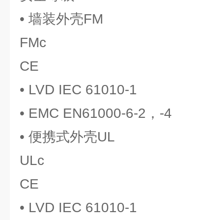
• 墙装外壳FM
FMc
CE
• LVD IEC 61010-1
• EMC EN61000-6-2，-4
• 便携式外壳UL
ULc
CE
• LVD IEC 61010-1