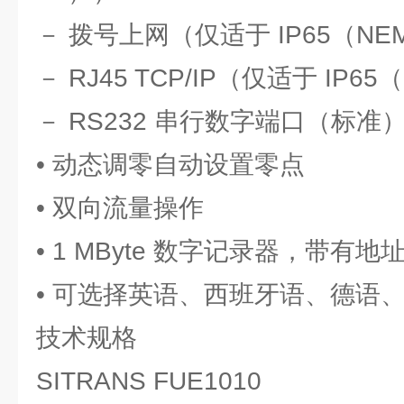
－ 拨号上网（仅适于 IP65（NEM
－ RJ45 TCP/IP（仅适于 IP65
－ RS232 串行数字端口（标准
• 动态调零自动设置零点
• 双向流量操作
• 1 MByte 数字记录器，带有
• 可选择英语、西班牙语、德语
技术规格
SITRANS FUE1010