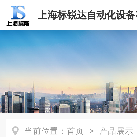
上海标锐达自动化设备
司
当前位置：
首页
>
产品展示