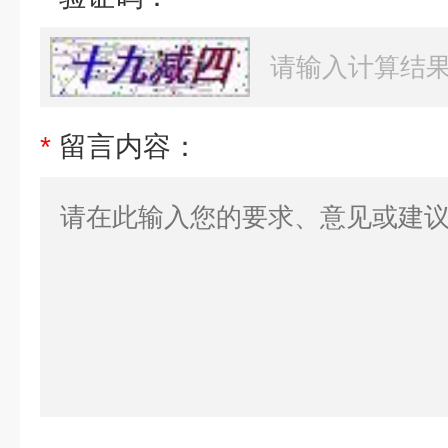
*
留言内容：