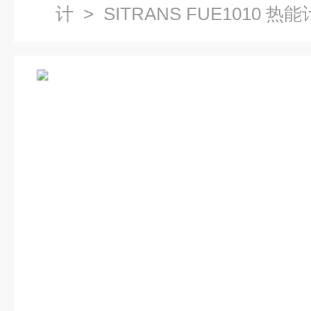
计
>
SITRANS FUE1010 热能
门子电磁流量变送器