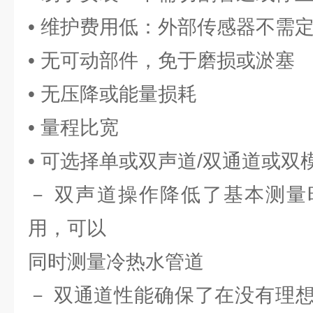
• 维护费用低：外部传感器不需
• 无可动部件，免于磨损或淤塞
• 无压降或能量损耗
• 量程比宽
• 可选择单或双声道/双通道或双
－ 双声道操作降低了基本测量
用，可以
同时测量冷热水管道
－ 双通道性能确保了在没有理