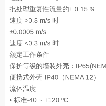
批处理重复性流量的± 0.15 %
速度 >0.3 m/s 时
±0.0005 m/s
速度 <0.3 m/s 时
额定工作条件
保护等级的墙装外壳：IP65(NEM
便携式外壳 IP40（NEMA 12）
流体温度
• 标准-40 ~ +120 ºC