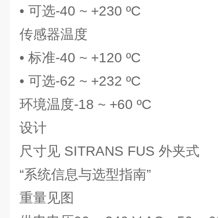
• 可选-40 ~ +230 ºC
传感器温度
• 标准-40 ~ +120 ºC
• 可选-62 ~ +232 ºC
环境温度-18 ~ +60 ºC
设计
尺寸见 SITRANS FUS 外夹式
“系统信息与选型指南”
重量见图