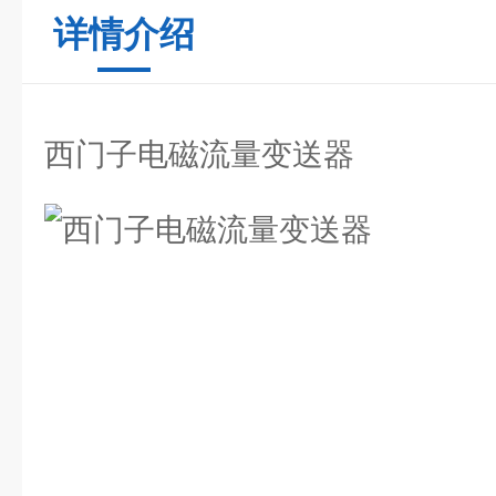
详情介绍
西门子电磁流量变送器