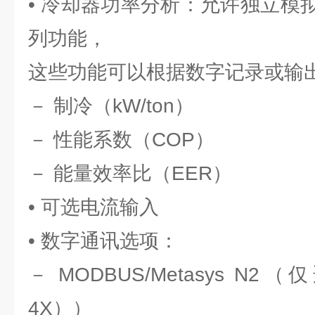
• 冷却器功率分析：允许独立模拟
列功能，
这些功能可以根据数字记录或输
－ 制冷（kW/ton）
－ 性能系数（COP）
－ 能量效率比（EER）
• 可选电流输入
• 数字通讯选项：
－ MODBUS/Metasys N2（
4X））