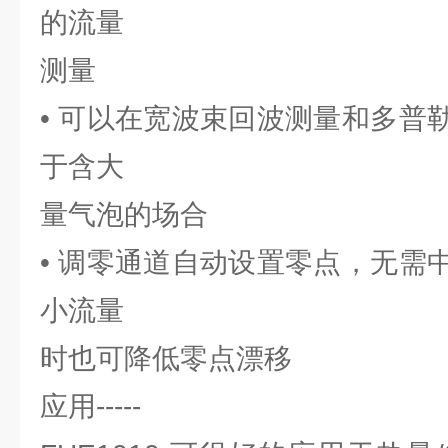
的流量
测量
• 可以在宽波束回波测量和多普
于含大
量气泡的场合
• 调零通道自动设置零点，无需
小流量
时也可降低零点漂移
应用-----