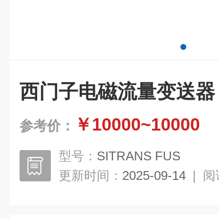
西门子电磁流量变送器
￥10000~10000
参考价：
型号：
SITRANS FUS
更新时间：
2025-09-14
|
阅