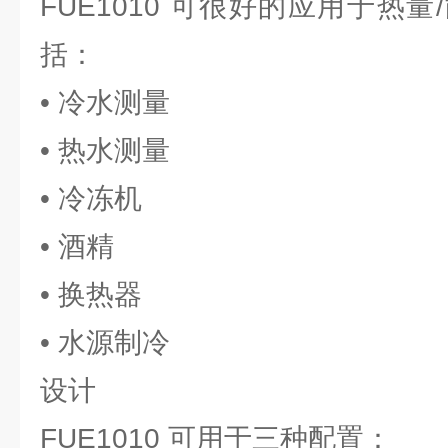
FUE1010 可很好的应用于热
括：
• 冷水测量
• 热水测量
• 冷冻机
• 酒精
• 换热器
• 水源制冷
设计
FUE1010 可用于三种配置：