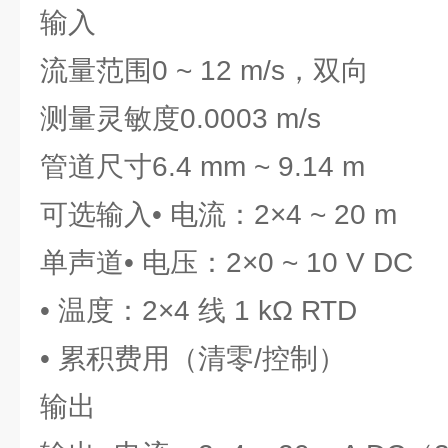
输入
流量范围0 ~ 12 m/s，双向
测量灵敏度0.0003 m/s
管道尺寸6.4 mm ~ 9.14 m
可选输入• 电流：2×4 ~ 20 m
单声道• 电压：2×0 ~ 10 V DC
• 温度：2×4 线 1 kΩ RTD
• 累积费用（清零/控制）
输出