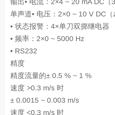
输出• 电流：2×4 ~ 20 mA DC（3
单声道• 电压：2×0 ~ 10 V DC（z
• 状态报警：4×单刀双掷继电器
• 频率：2×0 ~ 5000 Hz
• RS232
精度
精度流量的± 0.5 % ~ 1 %
速度 >0.3 m/s 时
± 0.0015 ~ 0.003 m/s
速度 <0.3 m/s 时