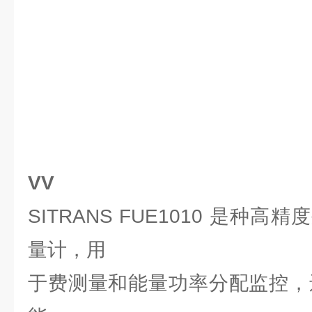
VV
SITRANS FUE1010 是种
量计，用
于费测量和能量功率分配监控，还