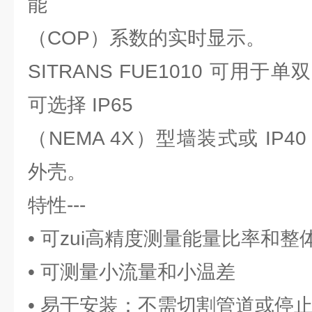
能
（COP）系数的实时显示。
SITRANS FUE1010 可用
可选择 IP65
（NEMA 4X）型墙装式或 IP4
外壳。
特性---
• 可zui高精度测量能量比率和整
• 可测量小流量和小温差
• 易于安装：不需切割管道或停