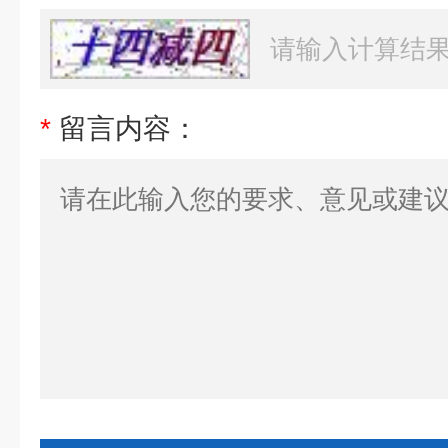
*
留言内容：