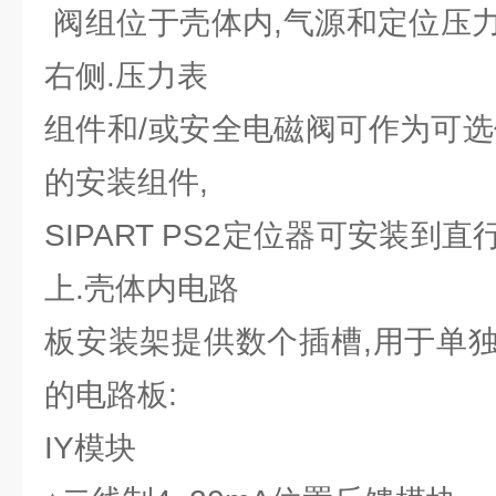
阀组位于壳体内,气源和定位压
右侧.压力表
组件和/或安全电磁阀可作为可选
的安装组件,
SIPART PS2定位器可安装到
上.壳体内电路
板安装架提供数个插槽,用于单
的电路板:
IY模块