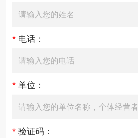
*
电话：
*
单位：
*
验证码：