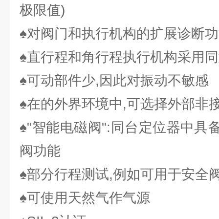
极限值)
♠对阀门和执行机构的扩展诊断功
♠直行程和角行程执行机构采用
♠可动部件少,因此对振动不敏感
♠在的外界环境中,可选择外部非
♠"智能电磁阀":同台定位器中
阀功能
♠部分行程测试,例如可用于安全
♠可使用天然气作气源