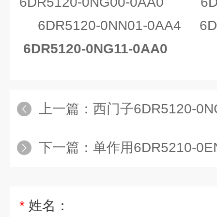
6DR5120-0NG00-0AA0 6DR
6DR5120-0NN01-0AA4 6D
6DR5120-0NG11-0AA0
上一篇：
西门子6DR5120-0NG
下一篇：
单作用6DR5210-0EN00-
*
姓名：