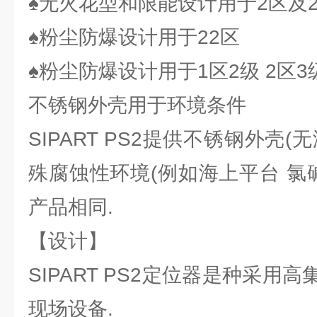
♠无火花型和限能设计用于2区及2
♠粉尘防爆设计用于22区
♠粉尘防爆设计用于1区2级 2区3
不锈钢外壳用于环境条件
SIPART PS2提供不锈钢外壳
殊腐蚀性环境(例如海上平台 氯
产品相同.
【设计】
SIPART PS2定位器是种采用
现场设备.