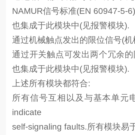
NAMUR信号标准(EN 60947-5-
也集成于此模块中(见报警模块).
通过机械触点发出的限位信号(机
通过开关触点可发出两个冗余的
也集成于此模块中(见报警模块).
上述所有模块都符合:
所有信号互相以及与基本单元电气隔离
indicate
self-signaling faults.所有模块