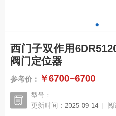
西门子双作用6DR5120-
阀门定位器
￥6700~6700
参考价：
型号：
更新时间：
2025-09-14
|
阅