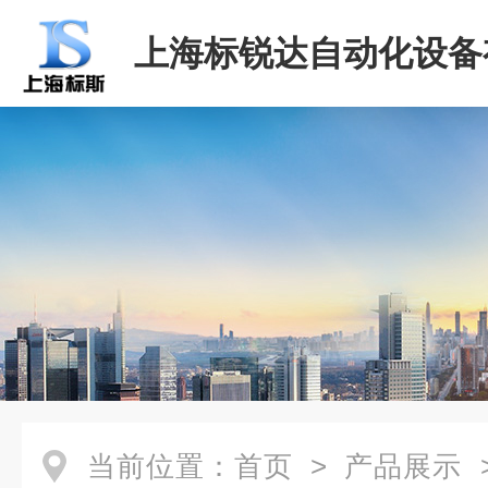
上海标锐达自动化设备
司
当前位置：
首页
>
产品展示