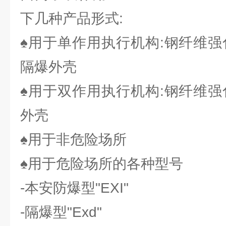
下几种产品形式:
♠用于单作用执行机构:钢纤维强
隔爆外壳
♠用于双作用执行机构:钢纤维强
外壳
♠用于非危险场所
♠用于危险场所的各种型号
-本安防爆型"EXI"
-隔爆型"Exd"