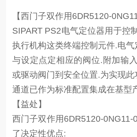
【西门子双作用6DR5120-0NG1
SIPART PS2电气定位器用于
执行机构这类终端控制元件.电气
与设定点定相应的阀位.附加输
或驱动阀门到安全位置.为实现此
通道已作为标准配置集成在基型产
【益处】
西门子双作用6DR5120-0NG11
了决定性优点: