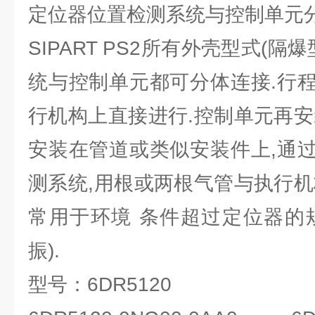
定位器位置检测系统与控制单元
SIPART PS2所有外壳型式(隔
统与控制单元都可分体连接.行
行机构上直接进行.控制单元再安
安装在管道或类似安装件上,通
测系统,用根或两根气管与执行机
常用于环境 条件超过定位器的
振).
型号：6DR5120