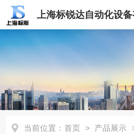
上海标锐达自动化设备
司
当前位置：
首页
>
产品展示