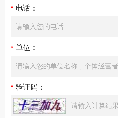
*
电话：
*
单位：
*
验证码：