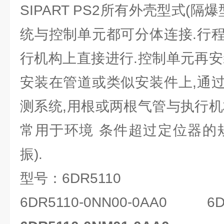
SIPART PS2所有外壳型式(隔
统与控制单元都可分体连接.行
行机构上直接进行.控制单元再安
安装在管道或类似安装件上,通
测系统,用根或两根气管与执行机
常用于环境 条件超过定位器的
振).
型号：6DR5110
6DR5110-0NN00-0AA0 6DR