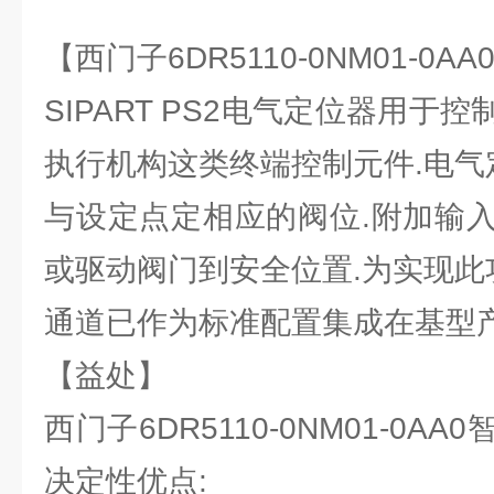
【西门子6DR5110-0NM01-0
SIPART PS2电气定位器用于
执行机构这类终端控制元件.电气
与设定点定相应的阀位.附加输
或驱动阀门到安全位置.为实现此
通道已作为标准配置集成在基型产
【益处】
西门子6DR5110-0NM01-0
决定性优点: