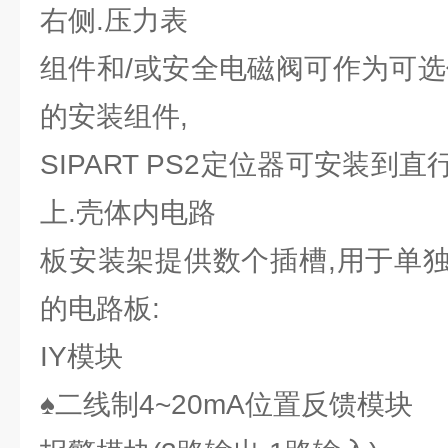
右侧.压力表
组件和/或安全电磁阀可作为可选
的安装组件,
SIPART PS2定位器可安装到
上.壳体内电路
板安装架提供数个插槽,用于单
的电路板:
IY模块
♠二线制4~20mA位置反馈模块