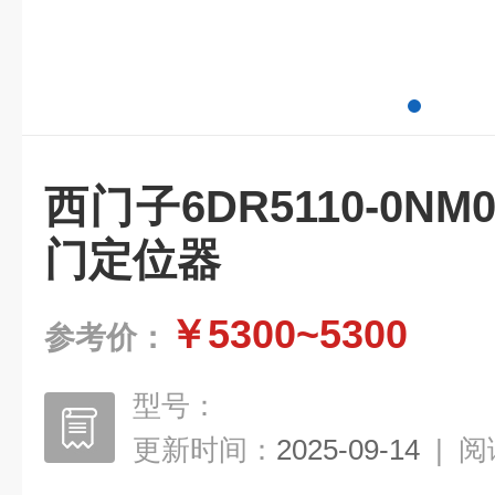
西门子6DR5110-0NM
门定位器
￥5300~5300
参考价：
型号：
更新时间：
2025-09-14
|
阅