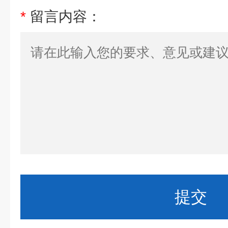
*
留言内容：