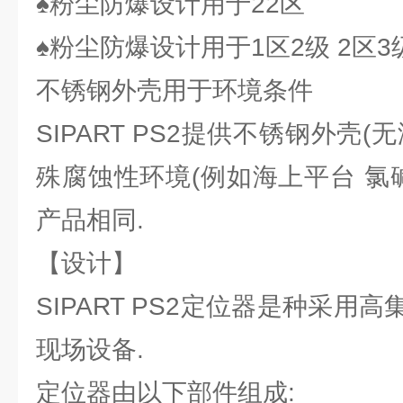
♠粉尘防爆设计用于22区
♠粉尘防爆设计用于1区2级 2区3
不锈钢外壳用于环境条件
SIPART PS2提供不锈钢外壳
殊腐蚀性环境(例如海上平台 氯
产品相同.
【设计】
SIPART PS2定位器是种采用
现场设备.
定位器由以下部件组成: