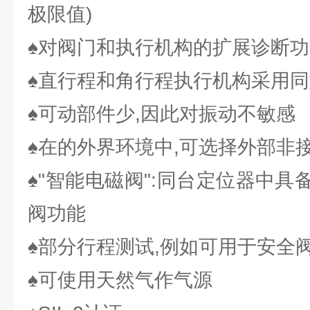
极限值)
♠对阀门和执行机构的扩展诊断功
♠直行程和角行程执行机构采用
♠可动部件少,因此对振动不敏感
♠在的外界环境中,可选择外部非
♠"智能电磁阀":同台定位器中
阀功能
♠部分行程测试,例如可用于安全
♠可使用天然气作气源