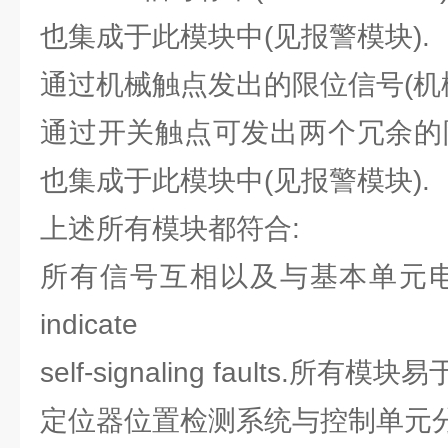
也集成于此模块中(见报警模块).
通过机械触点发出的限位信号(机
通过开关触点可发出两个冗余的
也集成于此模块中(见报警模块).
上述所有模块都符合:
所有信号互相以及与基本单元电气隔离
indicate
self-signaling faults.所有模块
定位器位置检测系统与控制单元