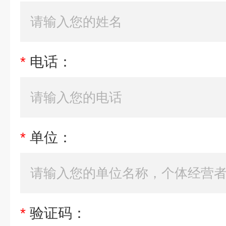
*
电话：
*
单位：
*
验证码：