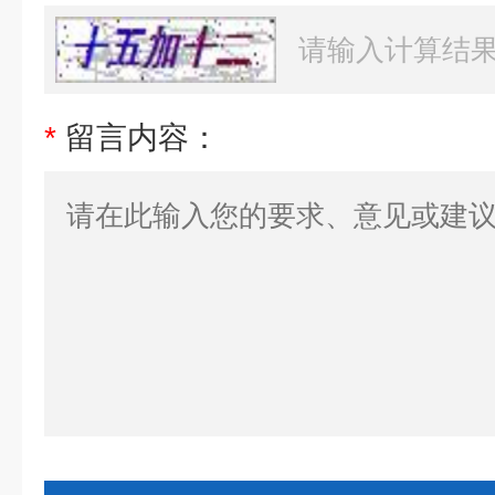
*
留言内容：