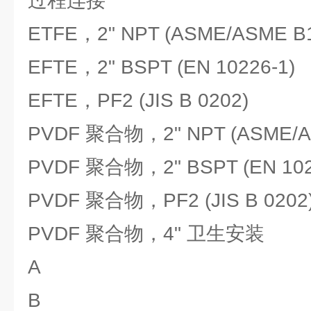
过程连接
ETFE，2" NPT (ASME/ASME B1
EFTE，2" BSPT (EN 10226-1)
EFTE，PF2 (JIS B 0202)
PVDF 聚合物，2" NPT (ASME/AS
PVDF 聚合物，2" BSPT (EN 102
PVDF 聚合物，PF2 (JIS B 0202
PVDF 聚合物，4" 卫生安装
A
B