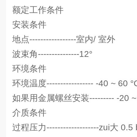
额定工作条件
安装条件
地点-----------------室内/ 室外
波束角---------------12°
环境条件
环境温度----------------- -40 ~ 60 °
如果用金属螺丝安装--------- -20 ~ 
介质条件
过程压力-------------------zui大 0.5 