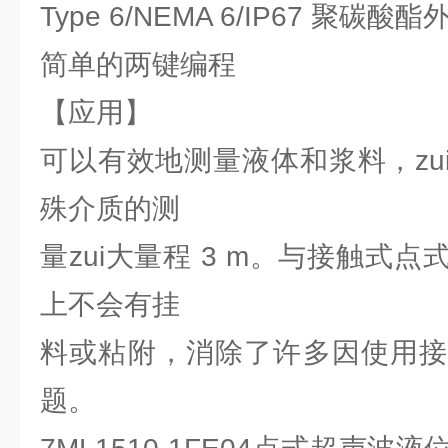
Type 6/NEMA 6/IP67 聚碳
简单的两键编程
【应用】
可以有效地测量液体和浆料，zui
殊介质的测
量zui大量程 3 m。与接触式
上不会有挂
料或粘附，消除了许多因使用接
题。