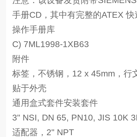
注意：该设备发货附带SIEMENS Mil
手册CD，其中有完整的ATEX 
操作手册库
C) 7ML1998-1XB63
附件
标签，不锈钢，12 x 45mm，行
贴于外壳
通用盒式套件安装套件
3" NSI, DN 65, PN10, JIS 10K
适配器，2" NPT