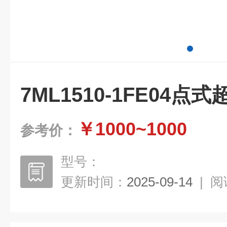
7ML1510-1FE04
￥1000~1000
参考价：
型号：
更新时间：
2025-09-14
|
阅