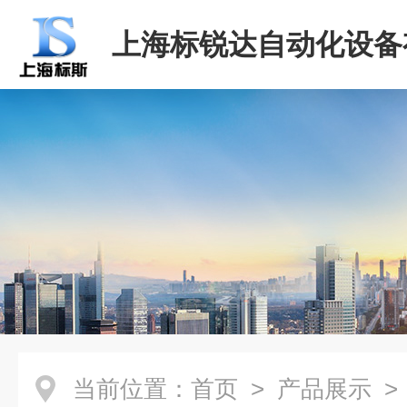
上海标锐达自动化设备
司
当前位置：
首页
>
产品展示