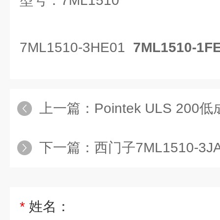
型号：7ML1510
7ML1510-3HE01
7ML1510-1F
上一篇：
Pointek ULS 200低成本点式
下一篇：
西门子7ML1510-
*
姓名：