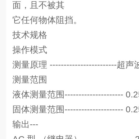
面，且不被其
它任何物体阻挡。
技术规格
操作模式
测量原理 ---------------------
测量范围
液体测量范围--------------------- 0.
固体测量范围--------------------- 0.
输出---