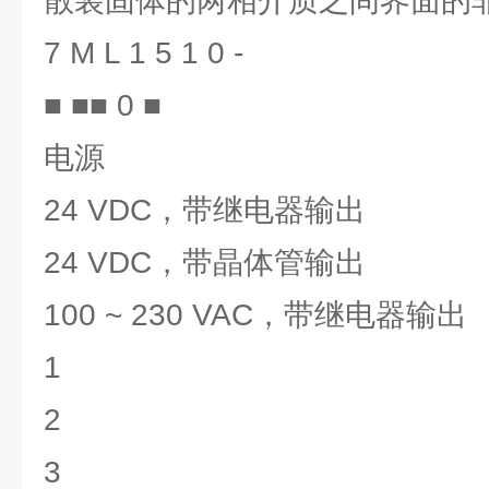
散装固体的两相介质之间界面的
7 M L 1 5 1 0 -
■ ■■ 0 ■
电源
24 VDC，带继电器输出
24 VDC，带晶体管输出
100 ~ 230 VAC，带继电器输出
1
2
3