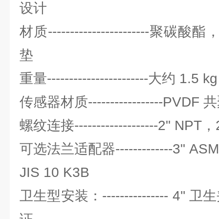
设计
材质---------------------
垫
重量-----------------------大约 1.5 kg
传感器材质-----------------PVDF
螺纹连接-------------------2" NPT
可选法兰适配器-------------3" A
JIS 10 K3B
卫生型安装：--------------- 4