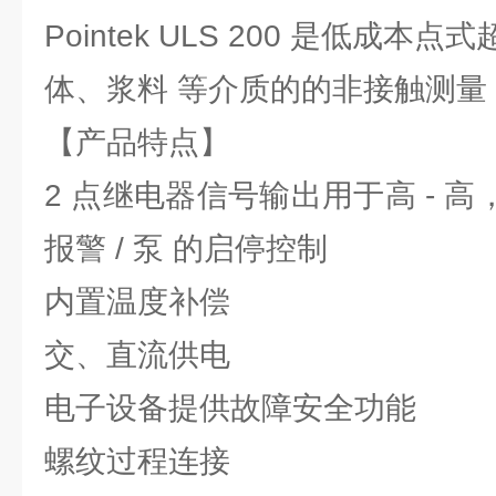
Pointek ULS 200 是低成
体、浆料 等介质的的非接触测量
【产品特点】
2 点继电器信号输出用于高 - 高
报警 / 泵 的启停控制
内置温度补偿
交、直流供电
电子设备提供故障安全功能
螺纹过程连接