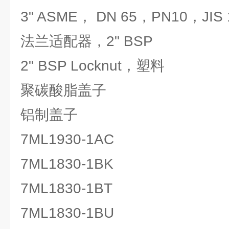
3" ASME， DN 65，PN10，JIS 
法兰适配器，2" BSP
2" BSP Locknut，塑料
聚碳酸脂盖子
铝制盖子
7ML1930-1AC
7ML1830-1BK
7ML1830-1BT
7ML1830-1BU