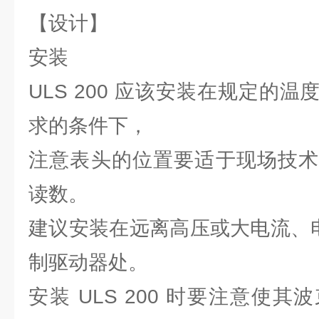
【设计】
安装
ULS 200 应该安装在规定的
求的条件下，
注意表头的位置要适于现场技术
读数。
建议安装在远离高压或大电流、电
制驱动器处。
安装 ULS 200 时要注意使