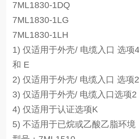
7ML1830-1DQ
7ML1830-1LG
7ML1830-1LH
1) 仅适用于外壳/ 电缆入口 选项
和 E
2) 仅适用于外壳/ 电缆入口 选项2 
3) 仅适用于外壳/ 电缆入口选项2
4) 仅适用于认证选项K
5) 不适用于已烷或乙酸乙脂环境