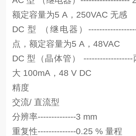
AC 型 （继电器）----------------
额定容量为5 A，250VAC 无感
DC 型 （继电器）---------------
点，额定容量为5 A，48VAC
DC 型（晶体管） -------------
大 100mA，48 V DC
精度
交流/ 直流型
分辨率--------------3 mm
重复性--------------0.25 % 量程