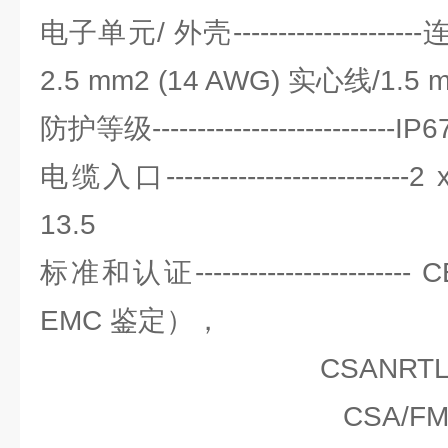
电子单元/ 外壳-----------------
2.5 mm2 (14 AWG) 实心线/1.5 
防护等级---------------------------I
电缆入口--------------------------
13.5
标准和认证-------------------
EMC 鉴定），
CSANRTL/C,
CSA/FM I 类，