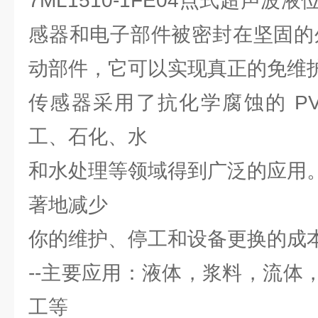
7ML1510-1FE04点式超声
感器和电子部件被密封在坚固的
动部件，它可以实现真正的免维
传感器采用了抗化学腐蚀的 PV
工、石化、水
和水处理等领域得到广泛的应用。Poin
著地减少
你的维护、停工和设备更换的成
--主要应用：液体，浆料，流体
工等