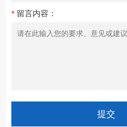
*
留言内容：