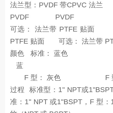
法兰型：PVDF 带CPVC 
PVDF PVDF
可选： 法兰带 PTFE 
PTFE 贴面 可选： 法兰带 PT
颜色 标准： 蓝色
蓝
F 型： 灰色 F 型
过程 标准型：1" NPT或1"BSPT
准：1" NPT 或1"BSPT，F 型：