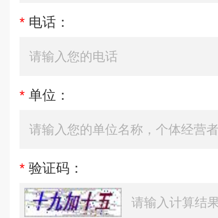
*
电话：
*
单位：
*
验证码：