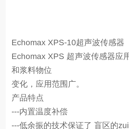
Echomax XPS-10超声波传感器【
Echomax XPS 超声波传感
和浆料物位
变化，应用范围广。
产品特点
---内置温度补偿
---低余振的技术保证了 盲区的zu