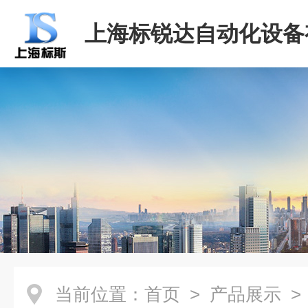
上海标锐达自动化设备
司
当前位置：
首页
>
产品展示