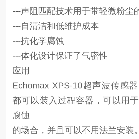
---声阻匹配技术用于带轻微粉尘
---自清洁和低维护成本
---抗化学腐蚀
---体化设计保证了气密性
应用
Echomax XPS-10超声波传感
都可以装入过程容器，可以用于
腐蚀
的场合，并且可以不用法兰安装