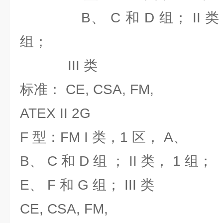
B、 C 和 D 组； II 类， 
组；
III 类
标准： CE, CSA, FM,
ATEX II 2G
F 型：FM I 类，1 区， A、
B、 C 和 D 组 ； II 类， 1 组；
E、 F 和 G 组； III 类
CE, CSA, FM,