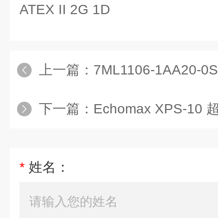
ATEX II 2G 1D
上一篇：
7ML1106-1AA20-
下一篇：
Echomax XPS-10 超声波
*
姓名：