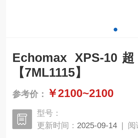
Echomax XPS-
【7ML1115】
￥2100~2100
参考价：
型号：
更新时间：
2025-09-14
|
阅