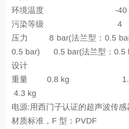
环境温度 -40 ~ 9
污染等级 4
压力 8 bar(法兰型：0.5 ba
0.5 bar) 0.5 bar(法兰型：0.5 b
设计
重量 0.8 kg 1.3 
4.3 kg
电源:用西门子认证的超声波传感
材质标准，F 型：PVDF