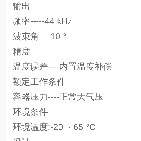
输出
频率-----44 kHz
波束角----10 °
精度
温度误差----内置温度补偿
额定工作条件
容器压力----正常大气压
环境条件
环境温度:-20 ~ 65 °C