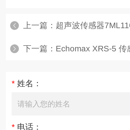
上一篇：
超声波传感器7ML1106-1A
下一篇：
Echomax XRS-5 传感器7ML
*
姓名：
*
电话：