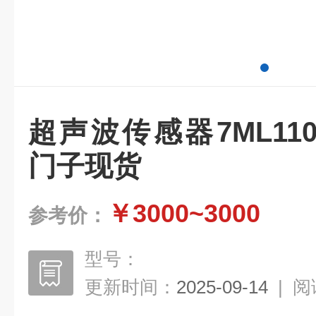
超声波传感器7ML1106-
门子现货
￥3000~3000
参考价：
型号：
更新时间：
2025-09-14
|
阅