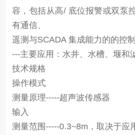
容，包括从高/ 底位报警或双泵
有通信、
遥测与SCADA 集成能力的的控
---主要应用：水井、水槽、堰和
技术规格
操作模式
测量原理-----超声波传感器
输入
测量范围-----0.3~8m，取决于