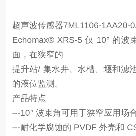
超声波传感器7ML1106-1AA20
Echomax® XRS-5 仅 10° 
面，在狭窄的
提升站/ 集水井、水槽、堰和滤
的液位监测。
产品特点
---10° 波束角可用于狭窄应用场
---耐化学腐蚀的 PVDF 外壳和 