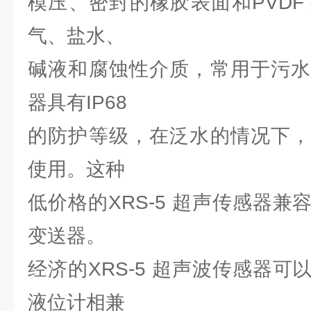
模压、密封的橡胶表面和PVDF
气、盐水、
碱液和腐蚀性介质，常用于污水
器具有IP68
的防护等级，在泛水的情况下，
使用。这种
低价格的XRS-5 超声传感器
变送器。
经济的XRS-5 超声波传感器
液位计相兼