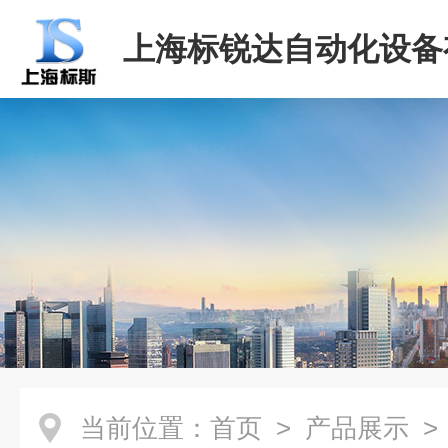
上海标锐达自动化设备
司
当前位置：
首页
>
产品展示