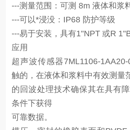
---测量范围：可测 8m 液体和浆
---可以*浸没：IP68 防护等级
---易于安装，具有1"NPT 或R 1"
应用
超声波传感器7ML1106-1AA2
触的，在液体和浆料中有效测量范围
的回波处理技术确保其在具有障
条件下获得
可靠数据。