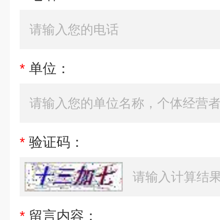
*
单位：
*
验证码：
*
留言内容：