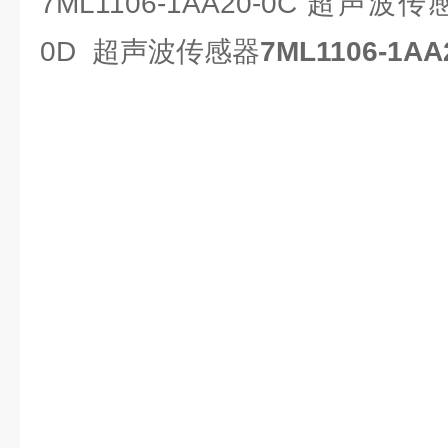
7ML1106-1AA20-0C 超声波传感
0D 超声波传感器
7ML1106-1AA