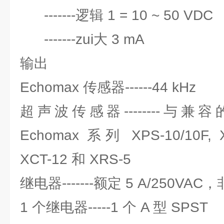
-------逻辑 1 = 10 ~ 50 VDC
-------zui大 3 mA
输出
Echomax 传感器------44 kHz
超声波传感器--------与兼容
Echomax 系列 XPS-10/10F, X
XCT-12 和 XRS-5
继电器-------额定 5 A/250VA
1 个继电器-----1 个 A 型 SPST