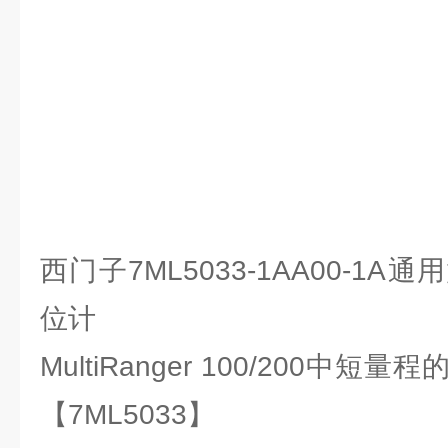
西门子7ML5033-1AA00-1
位计
MultiRanger 100/200中
【7ML5033】