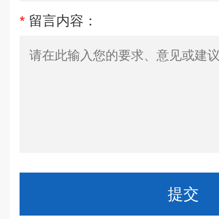
*
留言内容：