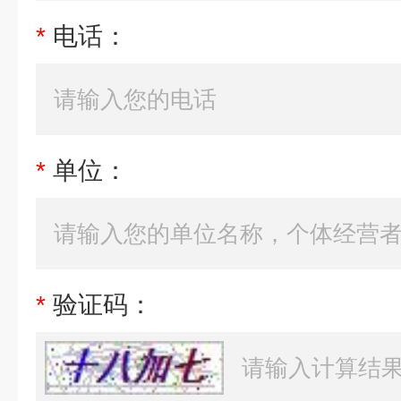
*
电话：
*
单位：
*
验证码：