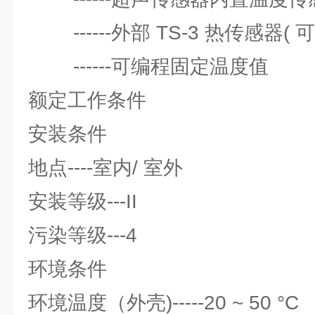
------外部 TS-3 热传感器( 可
------可编程固定温度值
额定工作条件
安装条件
地点----室内/ 室外
安装等级---II
污染等级---4
环境条件
环境温度（外壳)-----20 ~ 50 °C