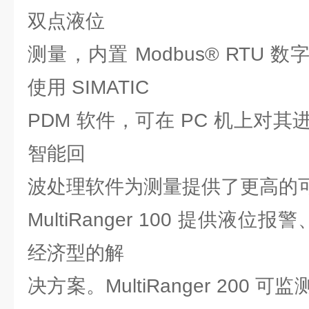
双点液位
测量，内置 Modbus® RTU 数字
使用 SIMATIC
PDM 软件，可在 PC 机上对
智能回
波处理软件为测量提供了更高的
MultiRanger 100 提供液位
经济型的解
决方案。MultiRanger 200