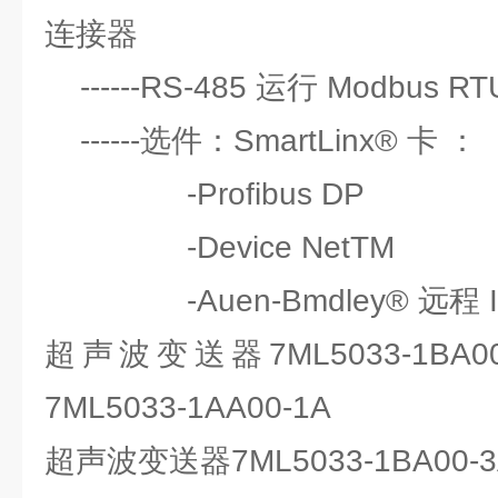
连接器
------RS-485 运行 Modbus 
------选件：SmartLinx® 卡 ：
-Profibus DP
-Device NetTM
-Auen-Bmdley® 远程 I
超声波变送器7ML5033-1BA
7ML5033-1AA00-1A
超声波变送器7ML5033-1BA00-3