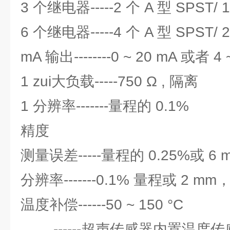
3 个继电器-----2 个 A 型 SPST/ 
6 个继电器-----4 个 A 型 SPST/ 
mA 输出--------0 ~ 20 mA 或者 4 
1 zui大负载-----750 Ω , 隔离
1 分辨率-------量程的 0.1%
精度
测量误差-----量程的 0.25%或 
分辨率-------0.1% 量程或 2 
温度补偿------50 ~ 150 °C
------超声传感器内置温度传