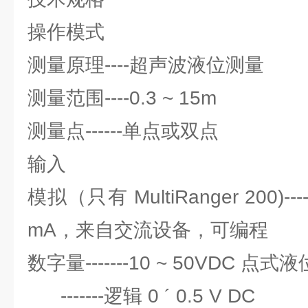
操作模式
测量原理----超声波液位测量
测量范围----0.3 ~ 15m
测量点------单点或双点
输入
模拟（只有 MultiRanger 200)----
mA，来自交流设备，可编程
数字量-------10 ~ 50VDC 点
-------逻辑 0 ´ 0.5 V DC