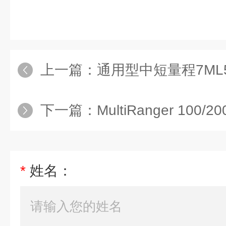
上一篇：
通用型中短量程7ML5033-
下一篇：
MultiRanger 100/200系列7M
*
姓名：