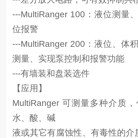
---MultiRanger 100：液
位报警
---MultiRanger 200：液
测量、实现泵控制和报警功能
---有墙装和盘装选件
【应用】
MultiRanger 可测量多种
水、酸、碱
液或其它有腐蚀性、有毒性的介质。Mu