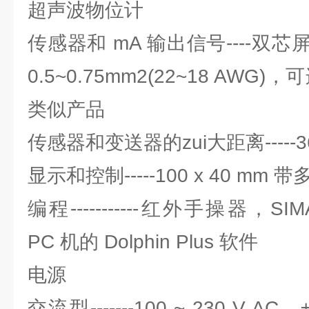
超声波物位计
传感器和 mA 输出信号----双
0.5~0.75mm2(22~18 AWG)，可
类似产品
传感器和变送器的zui大距离-----3
显示和控制-----100 x 40 mm 
编程-----------红外手操器，SI
PC 机的 Dolphin Plus 软件
电源
交流型-------100 ~ 230 V AC，