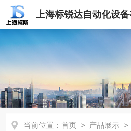
上海标锐达自动化设备
司
当前位置：
首页
>
产品展示