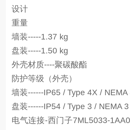
设计
重量
墙装-----1.37 kg
盘装-----1.50 kg
外壳材质----聚碳酸酯
防护等级（外壳）
墙装------IP65 / Type 4X / NEMA
盘装------IP54 / Type 3 / NEMA 3
电气连接-西门子7ML5033-1A