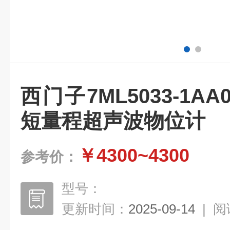
西门子7ML5033-1AA
短量程超声波物位计
￥4300~4300
参考价：
型号：
更新时间：
2025-09-14
|
阅