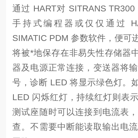
通过 HART对 SITRANS TR
手持式编程器或仅仅通过 HA
SIMATIC PDM 参数软件，
将被*地保存在非易失性存储器中(
器及电源正常连接，变送器将输
号，诊断 LED 将显示绿色灯
LED 闪烁红灯，持续红灯则表
测试座随时可以连接到电流表，
查。不需要中断能读取输出电流