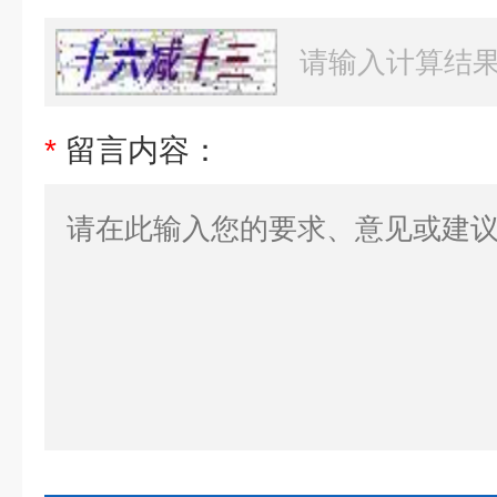
*
留言内容：