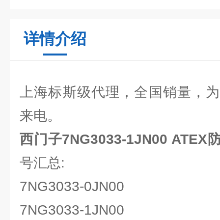
详情介绍
上海标斯级代理，全国销量，为
来电。
西门子7NG3033-1JN00 AT
号汇总:
7NG3033-0JN00
7NG3033-1JN00