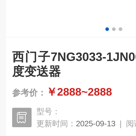
西门子7NG3033-1JN
度变送器
￥2888~2888
参考价：
型号：
更新时间：
2025-09-13
|
阅