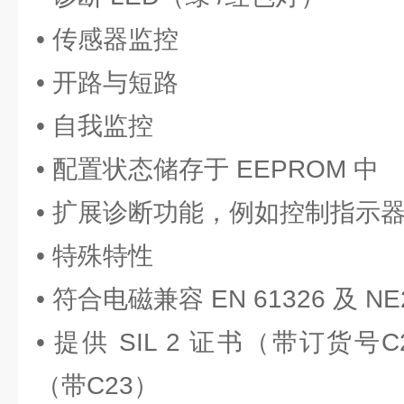
• 传感器监控
• 开路与短路
• 自我监控
• 配置状态储存于 EEPROM 中
• 扩展诊断功能，例如控制指示
• 特殊特性
• 符合电磁兼容 EN 61326 及 NE
• 提供 SIL 2 证书（带订货号C2
（带C23）