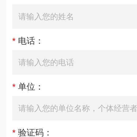
*
电话：
*
单位：
*
验证码：