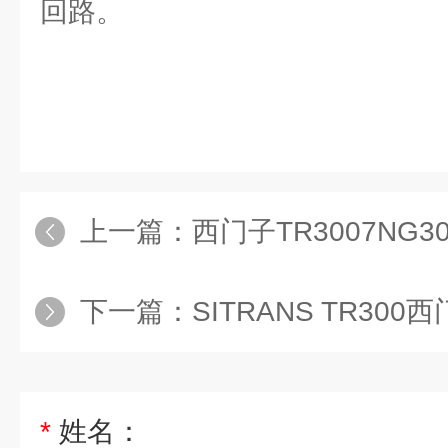
回路。
上一篇：
西门子TR3007NG3033
下一篇：
SITRANS TR300西门子
*
姓名：