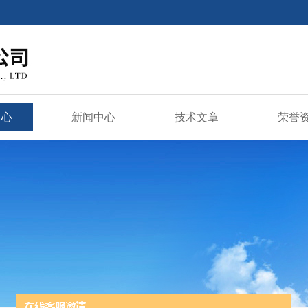
中心
新闻中心
技术文章
荣誉