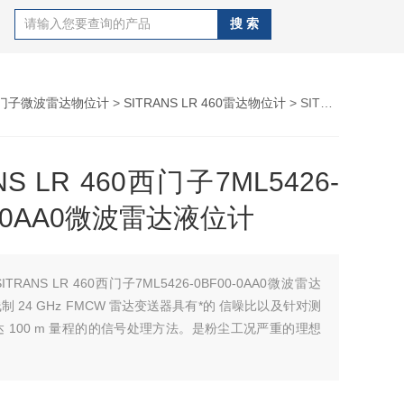
门子微波雷达物位计
>
SITRANS LR 460雷达物位计
> SITRANS LR 460西门子7ML5426-0BF00-0AA0微波雷达液位计
NS LR 460西门子7ML5426-
0-0AA0微波雷达液位计
SITRANS LR 460西门子7ML5426-0BF00-0AA0微波雷达
制 24 GHz FMCW 雷达变送器具有*的 信噪比以及针对测
 100 m 量程的的信号处理方法。是粉尘工况严重的理想