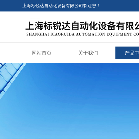
上海标锐达自动化设备有限公司欢迎您！
网站首页
关于我们
产品