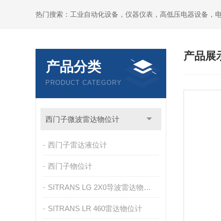
热门搜索：工业自动化设备，仪器仪表，高低压电器设备，
产品展
产品分类
PRODUCT CATEGORY
西门子微波雷达物位计
西门子雷达液位计
西门子物位计
SITRANS LG 2X0导波雷达物位计
SITRANS LR 460雷达物位计