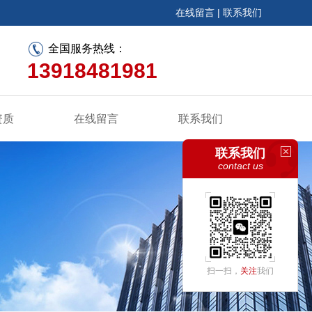
在线留言
|
联系我们
全国服务热线：
13918481981
资质
在线留言
联系我们
联系我们
contact us
扫一扫，
关注
我们