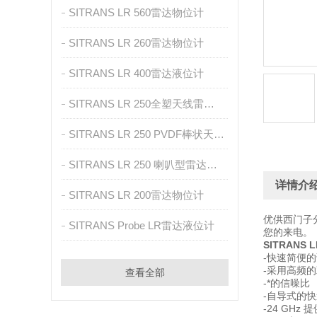
SITRANS LR 560雷达物位计
SITRANS LR 260雷达物位计
SITRANS LR 400雷达液位计
SITRANS LR 250全塑天线雷达物位计
SITRANS LR 250 PVDF棒状天线雷达物位计
SITRANS LR 250 喇叭型雷达物位计
详情介
SITRANS LR 200雷达物位计
优供西门子分
SITRANS Probe LR雷达液位计
您的来电。
SITRANS
-快速简便
-采用高频
查看全部
-*的信噪比
-自导式的
-24 GH