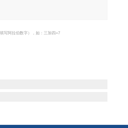
填写阿拉伯数字），如：三加四=7