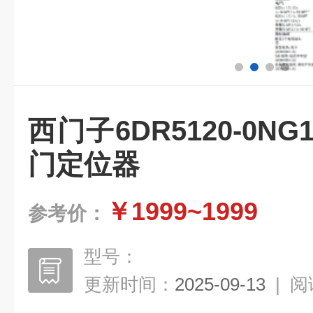
西门子6DR5120-0NG
门定位器
￥1999~1999
参考价：
型号：
更新时间：
2025-09-13
|
阅