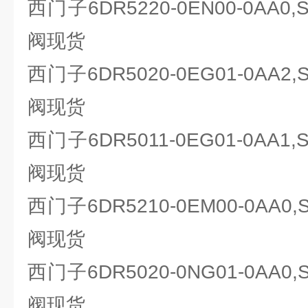
西门子6DR5220-0EN00-0AA0
阀现货
西门子6DR5020-0EG01-0AA2
阀现货
西门子6DR5011-0EG01-0AA1
阀现货
西门子6DR5210-0EM00-0AA0
阀现货
西门子6DR5020-0NG01-0AA0
阀现货