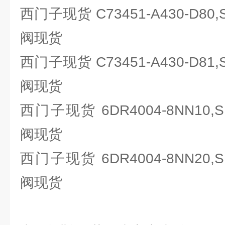
西门子现货 C73451-A430-D80
阀现货
西门子现货 C73451-A430-D81
阀现货
西门子现货 6DR4004-8NN10,
阀现货
西门子现货 6DR4004-8NN20,
阀现货