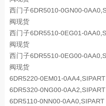
西门子6DR5010-0GN00-0AA0
阀现货
西门子6DR5510-0EG01-0AA0
阀现货
西门子6DR5510-0EG00-0AA0
阀现货
6DR5220-0EM01-0AA4,SI
6DR5320-0NG00-0AA2,SI
6DR5110-0NN00-0AA0,SIP