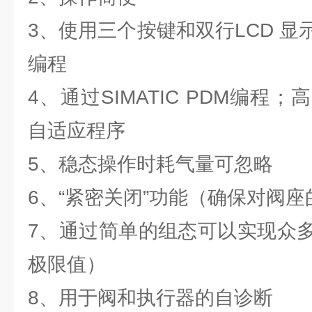
3、使用三个按键和双行LCD 
编程
4、通过SIMATIC PDM编程
自适应程序
5、稳态操作时耗气量可忽略
6、“紧密关闭”功能（确保对阀座
7、通过简单的组态可以实现众
极限值）
8、用于阀和执行器的自诊断