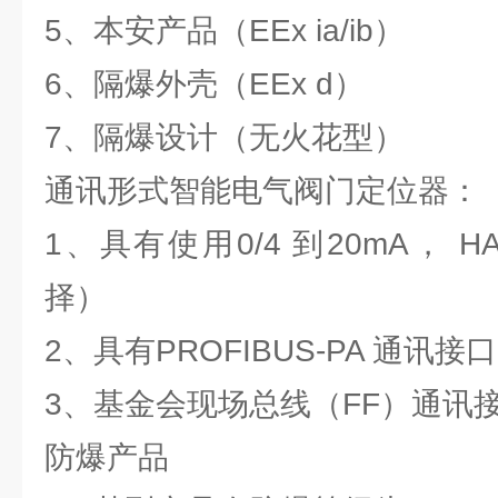
5、本安产品（EEx ia/ib）
6、隔爆外壳（EEx d）
7、隔爆设计（无火花型）
通讯形式智能电气阀门定位器：
1、具有使用0/4 到20mA， 
择）
2、具有PROFIBUS-PA 通讯接口
3、基金会现场总线（FF）通讯
防爆产品