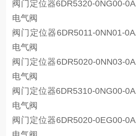
阀门定位器6DR5320-0NG00-0A
电气阀
阀门定位器6DR5011-0NN01-0A
电气阀
阀门定位器6DR5020-0NN03-0A
电气阀
阀门定位器6DR5310-0NG00-0A
电气阀
阀门定位器6DR5020-0EG00-0A
电气阀