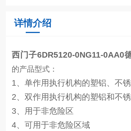
详情介绍
西门子6DR5120-0NG11-0A
的产品型式：
1、单作用执行机构的塑铝、不
2、双作用执行机构的塑铝和不
3、用于非危险区
4、可用于非危险区域