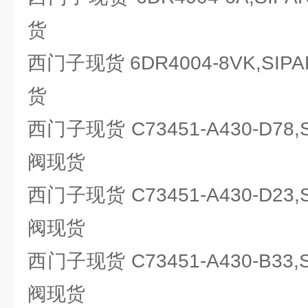
货
西门子现货 6DR4004-8VK,SI
货
西门子现货 C73451-A430-D78
阀现货
西门子现货 C73451-A430-D23
阀现货
西门子现货 C73451-A430-B33
阀现货