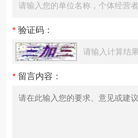
*
验证码：
*
留言内容：