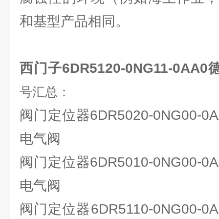
和基型产品相同。
西门子6DR5120-0NG11-0A
号汇总：
阀门定位器6DR5020-0NG00-0A
电气阀
阀门定位器6DR5010-0NG00-0A
电气阀
阀门定位器6DR5110-0NG00-0A