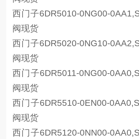
西门子6DR5010-0NG00-0AA1
阀现货
西门子6DR5020-0NG10-0AA2
阀现货
西门子6DR5011-0NG00-0AA0
阀现货
西门子6DR5510-0EN00-0AA0
阀现货
西门子6DR5120-0NN00-0AA0