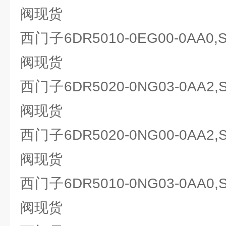
阀现货
西门子6DR5010-0EG00-0AA0
阀现货
西门子6DR5020-0NG03-0AA2
阀现货
西门子6DR5020-0NG00-0AA2
阀现货
西门子6DR5010-0NG03-0AA0
阀现货