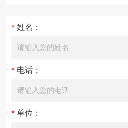
*
姓名：
*
电话：
*
单位：