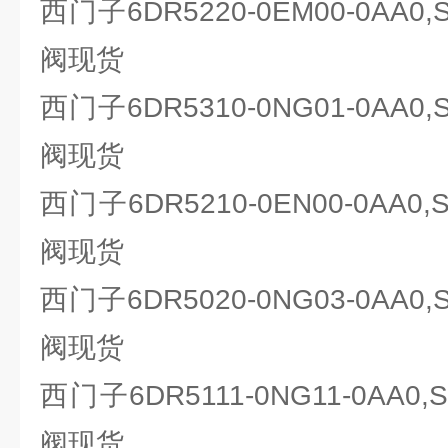
西门子6DR5220-0EM00-0AA0
阀现货
西门子6DR5310-0NG01-0AA0
阀现货
西门子6DR5210-0EN00-0AA0
阀现货
西门子6DR5020-0NG03-0AA0
阀现货
西门子6DR5111-0NG11-0AA0
阀现货