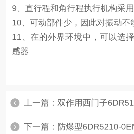
9、直行程和角行程执行机构采
10、可动部件少，因此对振动不
11、在的外界环境中，可以选
感器
上一篇：
双作用西门子6DR5120-0
下一篇：
防爆型6DR5210-0EN00