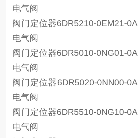
电气阀
阀门定位器6DR5210-0EM21-0A
电气阀
阀门定位器6DR5010-0NG01-0A
电气阀
阀门定位器6DR5020-0NN00-0A
电气阀
阀门定位器6DR5510-0NG10-0A
电气阀