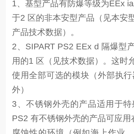
1、基型产品有防爆等级为EEx ia
于2 区的非本安型产品（见本安
产品技术数据）。
2、SIPART PS2 EEx d 
用的1 区（见技术数据）。这时
使用全部可选的模块（外部执行器
外）
3、不锈钢外壳的产品适用于特殊
PS2 有不锈钢外壳的产品可应用
腐蚀性的环境（例如海上作业，