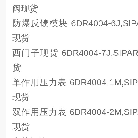
阀现货
防爆反馈模块 6DR4004-6J,SI
现货
西门子现货 6DR4004-7J,SIP
货
单作用压力表 6DR4004-1M,SI
现货
双作用压力表 6DR4004-2M,SI
现货