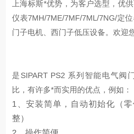
上海标斯*优势，为客户选型，优
仪表7MH/7ME/7MF/7ML/7NG
门子电机、西门子低压设备。欢迎
是SIPART PS2 系列智能电
比，有许多*而实用的优点，例如：
1、安装简单，自动初始化（零
整）
2、操作简便