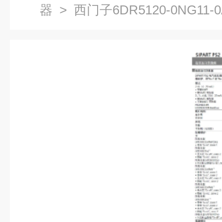
器
> 西门子6DR5120-0NG11