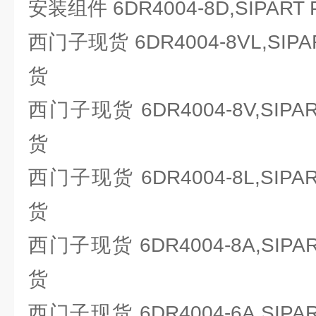
安装组件 6DR4004-8D,SIPA
西门子现货 6DR4004-8VL,SI
货
西门子现货 6DR4004-8V,SIP
货
西门子现货 6DR4004-8L,SIP
货
西门子现货 6DR4004-8A,SIP
货
西门子现货 6DR4004-6A,SIP