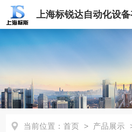
上海标锐达自动化设备
司
当前位置：
首页
>
产品展示