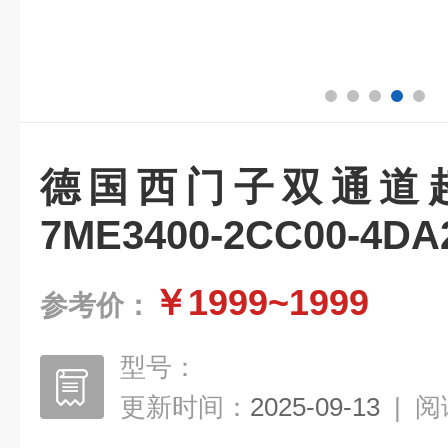
德国西门子双通道
7ME3400-2CC00-4DA
￥1999~1999
参考价：
型号：
更新时间：
2025-09-13
|
阅