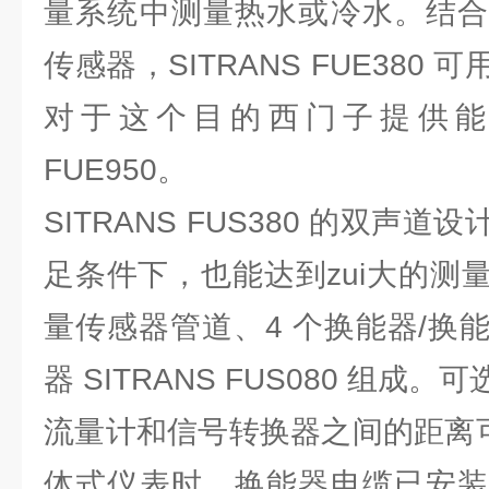
量系统中测量热水或冷水。结合
传感器，SITRANS FUE380
对于这个目的西门子提供能量积
FUE950。
SITRANS FUS380 的双声
足条件下，也能达到zui大的测
量传感器管道、4 个换能器/换
器 SITRANS FUS080 组
流量计和信号转换器之间的距离可
体式仪表时，换能器电缆已安装