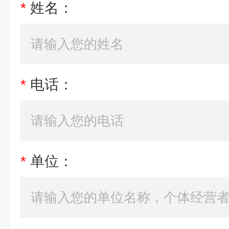
*
姓名：
*
电话：
*
单位：