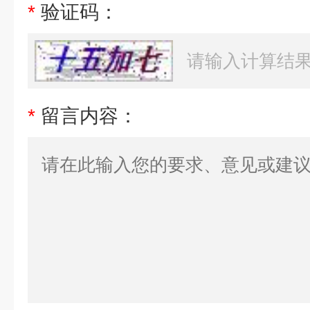
*
验证码：
*
留言内容：