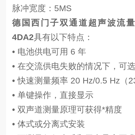
脉冲宽度：5MS
德国西门子双通道超声波流量计7ME
4DA2
具有以下特点：
• 电池供电可用 6 年
• 在交流供电失败的情况下，可
• 快速测量频率 20 Hz/0.5 Hz（2
• 单键操作，直接显示
• 双声道测量原理可获得*精度
• 体式或分离式安装