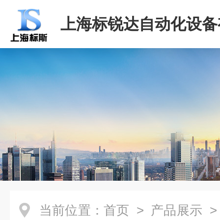
上海标锐达自动化设备
司
当前位置：
首页
>
产品展示
>