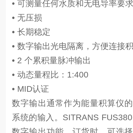
• 可测量任何水质和无电导率要
• 无压损
• 长期稳定
• 数字输出光电隔离，方便连接
• 2 个累积量脉冲输出
• 动态量程比：1:400
• MID认证
数字输出通常作为能量积算仪的
系统的输入。SITRANS FUS3
数字输出功能。订货时，可选择