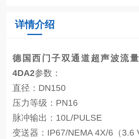
详情介绍
德国西门子双通道超声波流量计7ME
4DA2
参数：
直径：DN150
压力等级：PN16
脉冲输出：10L/PULSE
变送器：IP67/NEMA 4X/6（3.6