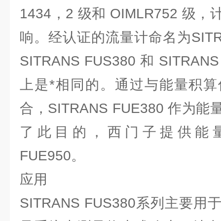
1434，2 级和 OIMLR752
响。经认证的流量计命名为SITRA
SITRANS FUS380 和 SITRA
上是*相同的。通过与能量积算
合，SITRANS FUE380 作
了此目的，西门子提供能量积算
FUE950。
应用
SITRANS FUS380系列
主要用