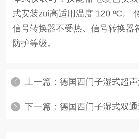
式安装zui高适用温度 120 ºC
信号转换器不受热。信号转换器符合 I
防护等级。
上一篇：
德国西门子湿式超声波流量计7ME
下一篇：
德国西门子湿式双通道超声波流量计7