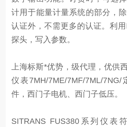
计用于能量计量系统的部分，除
认证外，不需更多的认证。利用
探头，写入参数。
上海标斯*优势，级代理，优供
仪表7MH/7ME/7MF/7ML/7
件，西门子电机、西门子低压。
SITRANS FUS380系列
仪表符