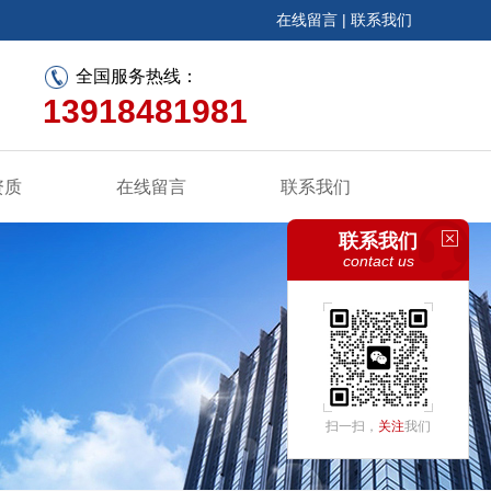
在线留言
|
联系我们
全国服务热线：
13918481981
资质
在线留言
联系我们
联系我们
contact us
扫一扫，
关注
我们