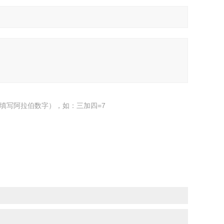
填写阿拉伯数字），如：三加四=7