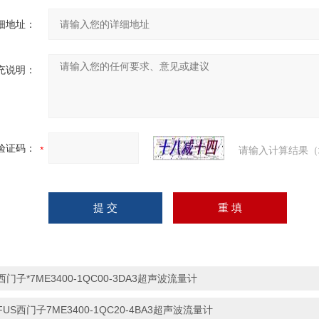
细地址：
充说明：
验证码：
请输入计算结果（
西门子*7ME3400-1QC00-3DA3超声波流量计
FUS西门子7ME3400-1QC20-4BA3超声波流量计