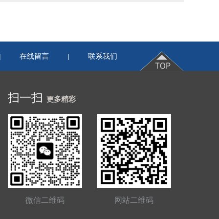
在线留言
联系我们
|
|
扫一扫
更多精彩
微信二维码
网站二维码