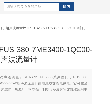
门子超声波流量计
>
SITRANS FUS380/FUE380
> 西门子FUS 380 7ME3400-1QC00-3EA2超声波流量计
S 380 7ME3400-1QC00-
2超声波流量计
双声道流量计SITRANS FUS380系列西门子FUS 380
-1QC00-3EA2超声波流量计由电池或交流电供电。它可在区
，局域网，热源厂，换热站，制冷设备及其它常规水应用中