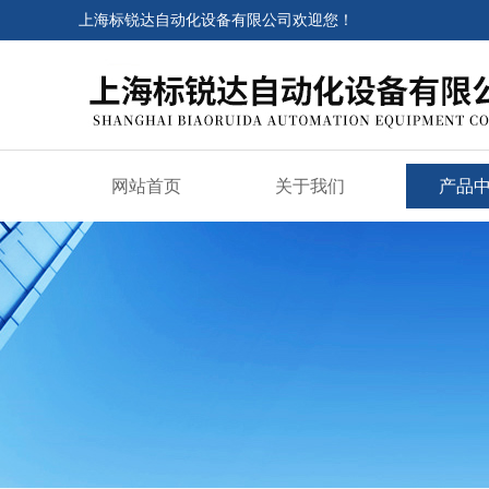
上海标锐达自动化设备有限公司欢迎您！
网站首页
关于我们
产品