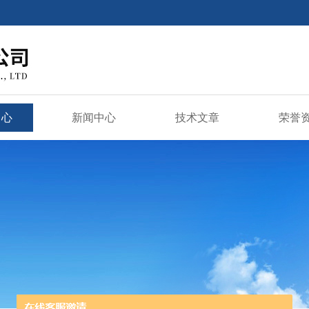
中心
新闻中心
技术文章
荣誉