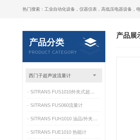
热门搜索：工业自动化设备，仪器仪表，高低压电器设备，
产品展
产品分类
PRODUCT CATEGORY
西门子超声波流量计
SITRANS FUS1010外夹式超声波流量计
SITRANS FUS060流量计
SITRANS FUH1010 油品/外夹式油量仪
SITRANS FUE1010 热能计