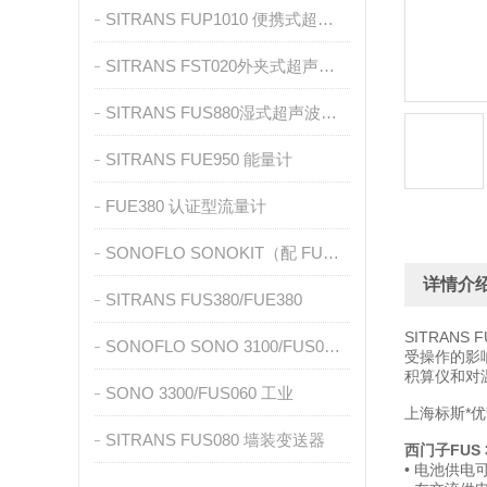
SITRANS FUP1010 便携式超声波流量计
SITRANS FST020外夹式超声波流量计
SITRANS FUS880湿式超声波流量计
SITRANS FUE950 能量计
FUE380 认证型流量计
SONOFLO SONOKIT（配 FUS060）
详情介
SITRANS FUS380/FUE380
SITRANS 
SONOFLO SONO 3100/FUS060 工业
受操作的影响。
积算仪和对温
SONO 3300/FUS060 工业
上海标斯*优
SITRANS FUS080 墙装变送器
西门子FUS 
• 电池供电可